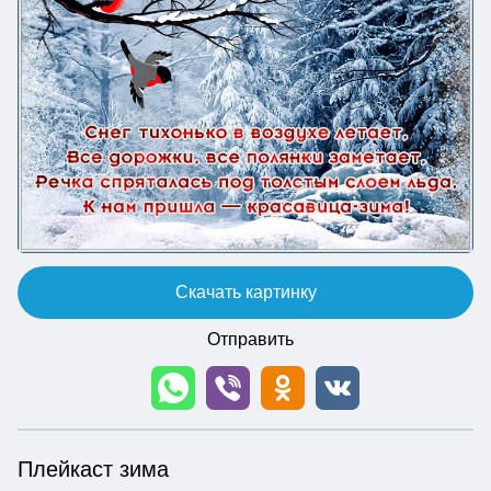
Скачать картинку
Отправить
Плейкаст зима