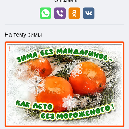
Отправить
На тему зимы