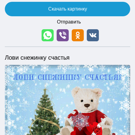
Скачать картинку
Отправить
Лови снежинку счастья