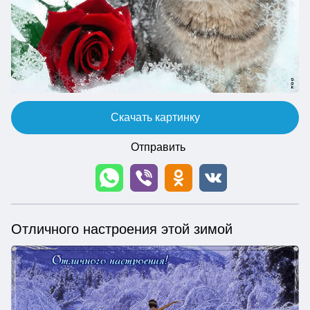
Скачать картинку
Отправить
Отличного настроения этой зимой