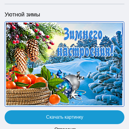
Уютной зимы
Скачать картинку