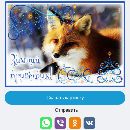
Скачать картинку
Отправить