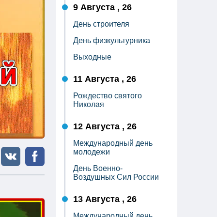
9 Августа , 26
День строителя
День физкультурника
Выходные
11 Августа , 26
Рождество святого
Николая
12 Августа , 26
Международный день
молодежи
День Военно-
Воздушных Сил России
13 Августа , 26
Международный день