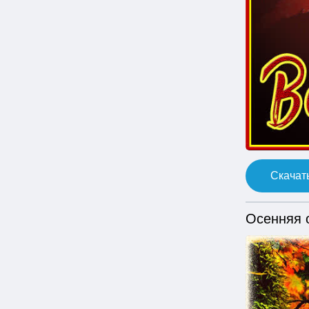
Скачать
Осенняя 