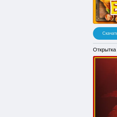
Скачать
Открытка