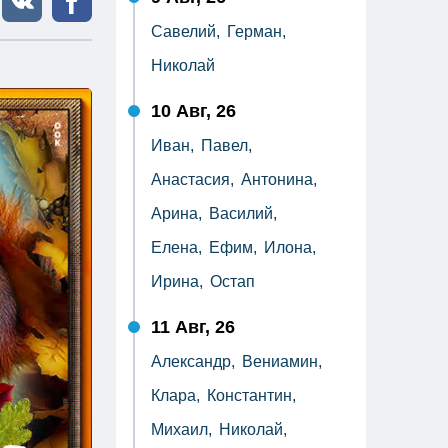
Савелий,
Герман,
Николай
10 Авг, 26
Иван,
Павел,
Анастасия,
Антонина,
Арина,
Василий,
Елена,
Ефим,
Илона,
Ирина,
Остап
11 Авг, 26
Александр,
Вениамин,
Клара,
Константин,
Михаил,
Николай,