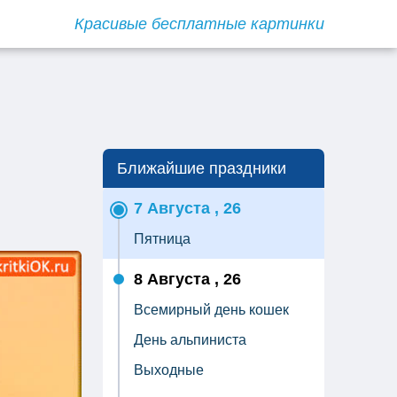
Красивые бесплатные картинки
Ближайшие праздники
7 Августа , 26
Пятница
8 Августа , 26
Всемирный день кошек
День альпиниста
Выходные