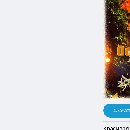
Скачать
Красивая