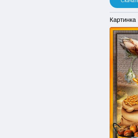
Скачать
Картинка 