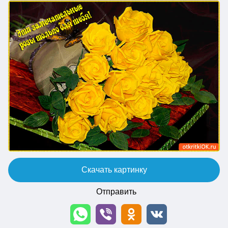
Скачать картинку
Отправить