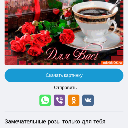
Скачать картинку
Отправить
Замечательные розы только для тебя