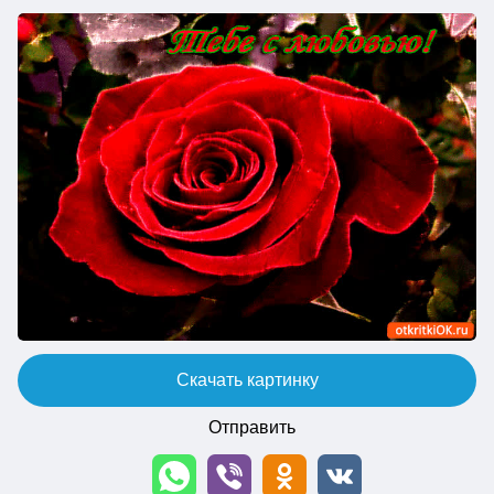
Скачать картинку
Отправить