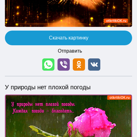
Скачать картинку
Отправить
У природы нет плохой погоды