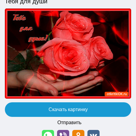
Тебя для души
Скачать картинку
Отправить