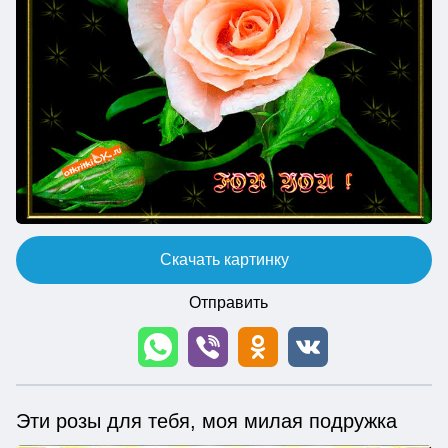
Скачать картинку
Отправить
Эти розы для тебя, моя милая подружка