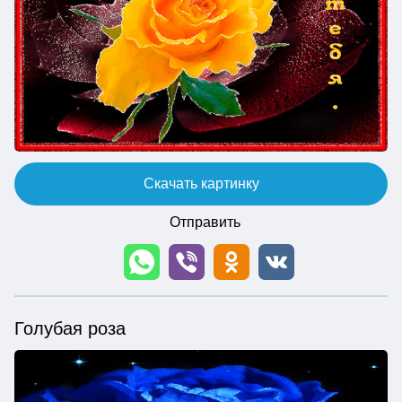
Скачать картинку
Отправить
Голубая роза