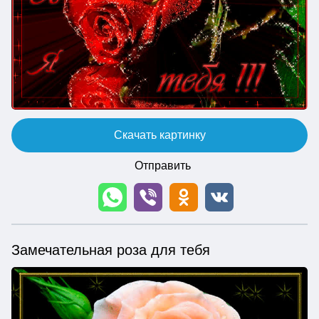
Скачать картинку
Отправить
Замечательная роза для тебя