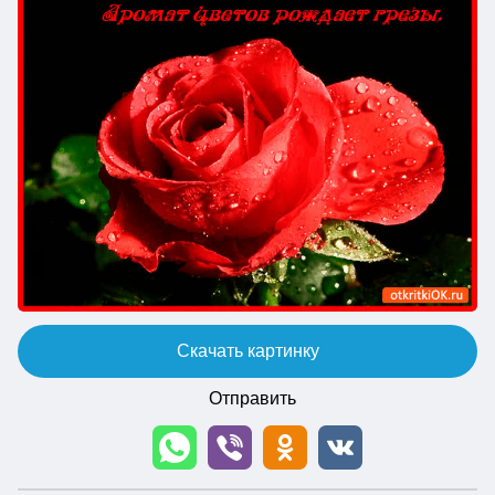
Скачать картинку
Отправить