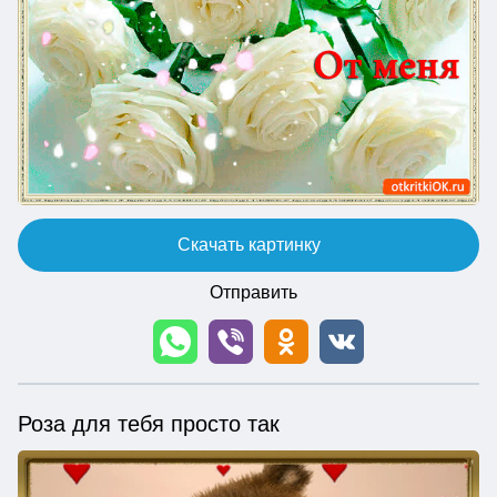
Скачать картинку
Отправить
Роза для тебя просто так