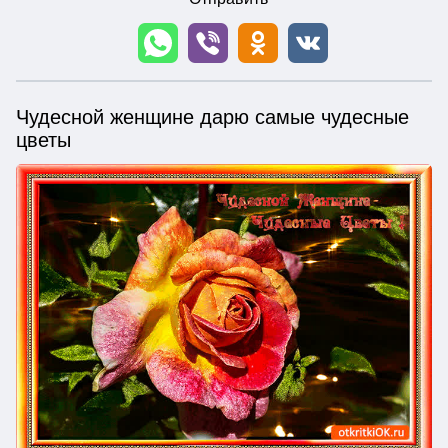
Чудесной женщине дарю самые чудесные
цветы