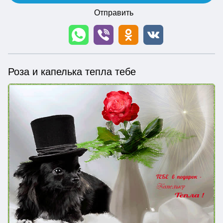
Отправить
Роза и капелька тепла тебе