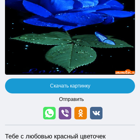
Скачать картинку
Отправить
Тебе с любовью красный цветочек