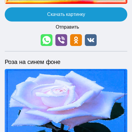
Скачать картинку
Отправить
Роза на синем фоне