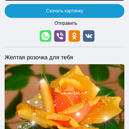
Скачать картинку
Отправить
Желтая розочка для тебя