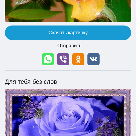
Скачать картинку
Отправить
Для тебя без слов