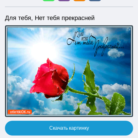
Для тебя, Нет тебя прекрасней
Скачать картинку