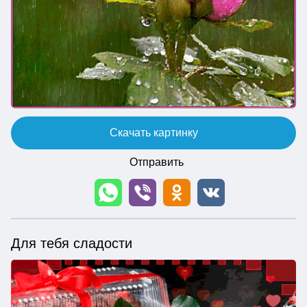
Скачать картинку
Отправить
Для тебя сладости