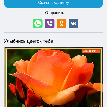
Скачать картинку
Отправить
Улыбнись цветок тебе