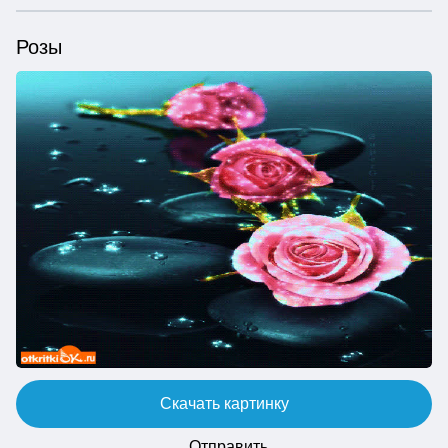
Розы
Скачать картинку
Отправить