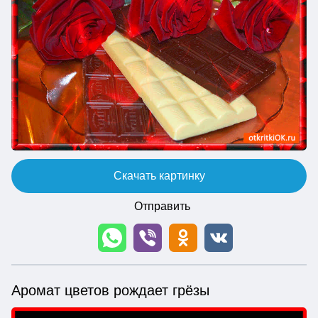
Скачать картинку
Отправить
Аромат цветов рождает грёзы