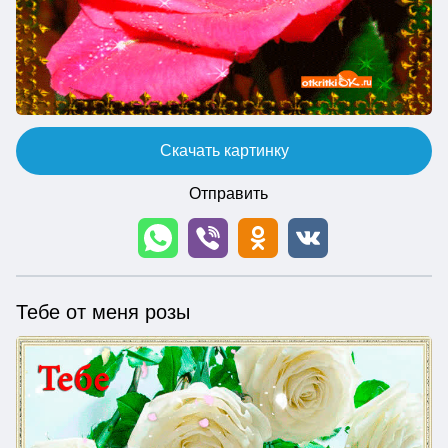
Скачать картинку
Отправить
Тебе от меня розы