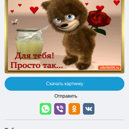
Скачать картинку
Отправить