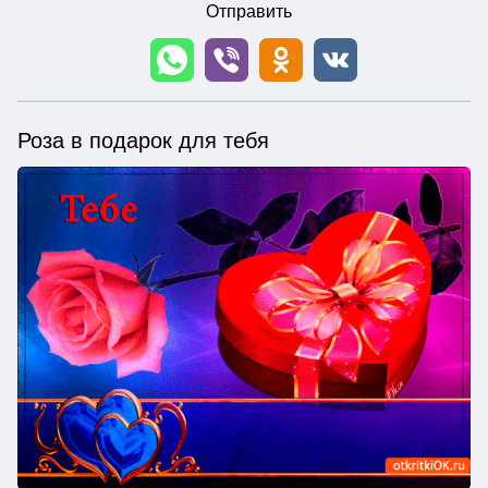
Отправить
Роза в подарок для тебя