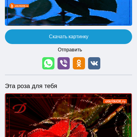
Скачать картинку
Отправить
Эта роза для тебя