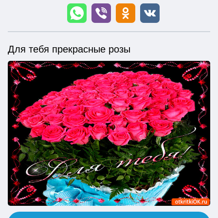
Для тебя прекрасные розы