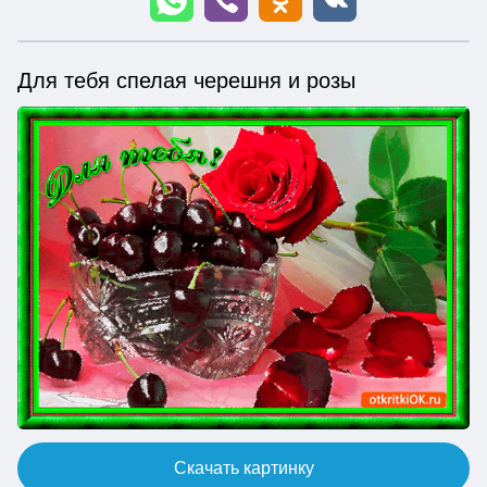
Для тебя спелая черешня и розы
Скачать картинку