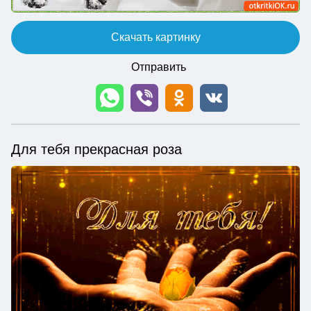
Скачать картинку
Отправить
Для тебя прекрасная роза