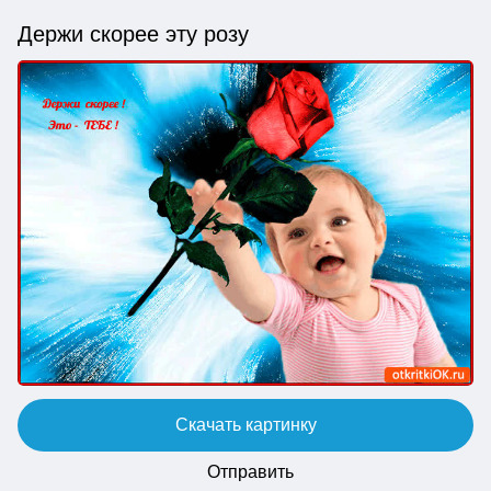
Держи скорее эту розу
Скачать картинку
Отправить