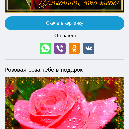
Скачать картинку
Отправить
Розовая роза тебе в подарок