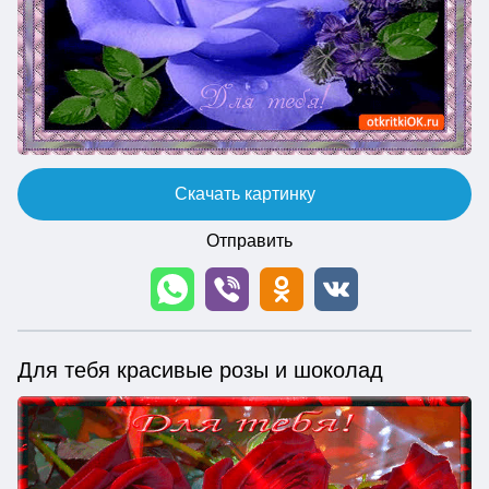
Скачать картинку
Отправить
Для тебя красивые розы и шоколад