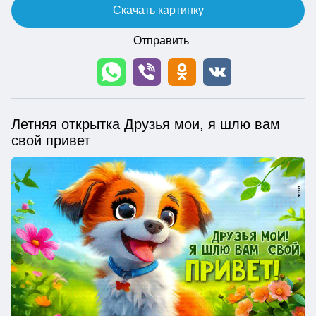
Скачать картинку
Отправить
Летняя открытка Друзья мои, я шлю вам
свой привет