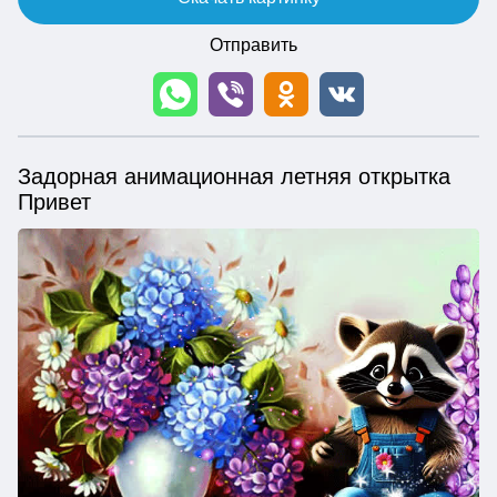
Отправить
Задорная анимационная летняя открытка
Привет