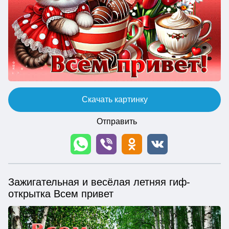
Скачать картинку
Отправить
Зажигательная и весёлая летняя гиф-
открытка Всем привет