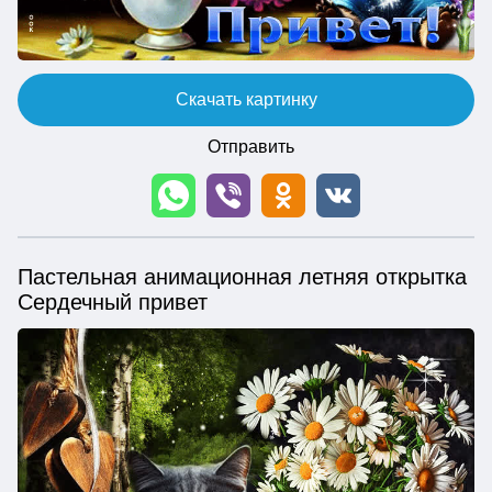
Скачать картинку
Отправить
Пастельная анимационная летняя открытка
Сердечный привет