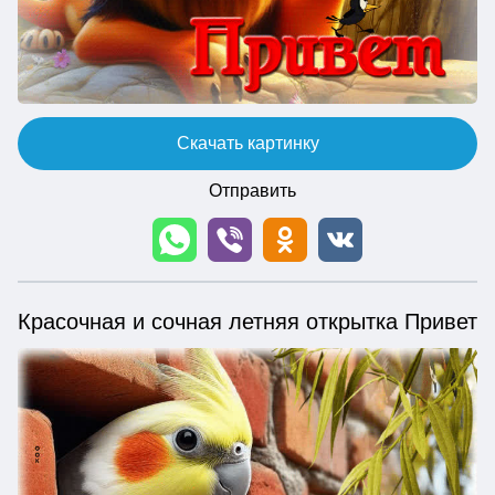
Скачать картинку
Отправить
Красочная и сочная летняя открытка Привет