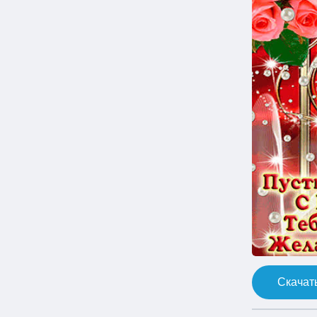
Скачать