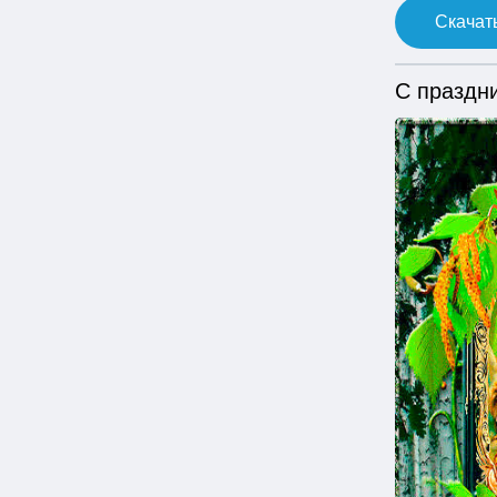
Скачать
С праздни