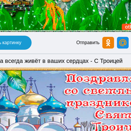
 картинку
Отправить
а всегда живёт в ваших сердцах - С Троицей