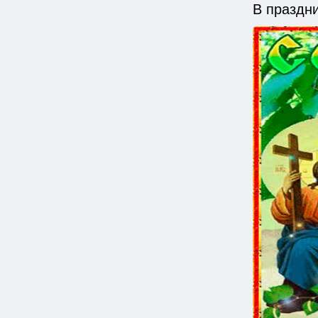
В праздн