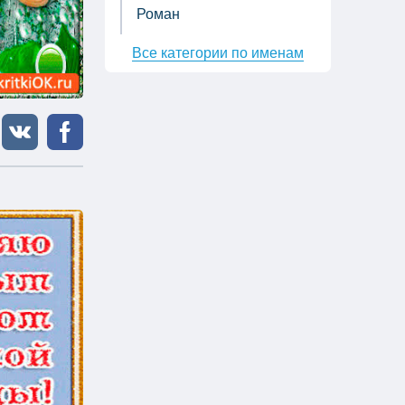
Роман
Все категории по именам