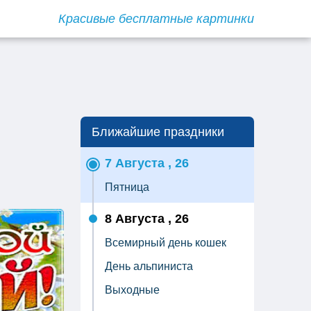
Красивые бесплатные картинки
Ближайшие праздники
7 Августа , 26
Пятница
8 Августа , 26
Всемирный день кошек
День альпиниста
Выходные