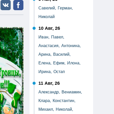
Савелий,
Герман,
Николай
10 Авг, 26
Иван,
Павел,
Анастасия,
Антонина,
Арина,
Василий,
Елена,
Ефим,
Илона,
Ирина,
Остап
11 Авг, 26
Александр,
Вениамин,
Клара,
Константин,
Михаил,
Николай,