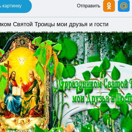
 картинку
Отправить
ком Святой Троицы мои друзья и гости