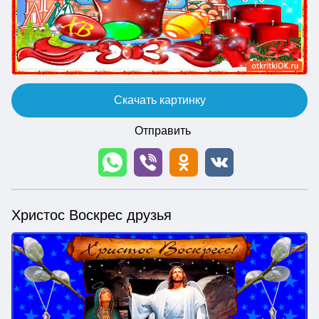
Скачать картинку
Отправить
Христос Воскрес друзья