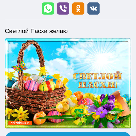
Светлой Пасхи желаю