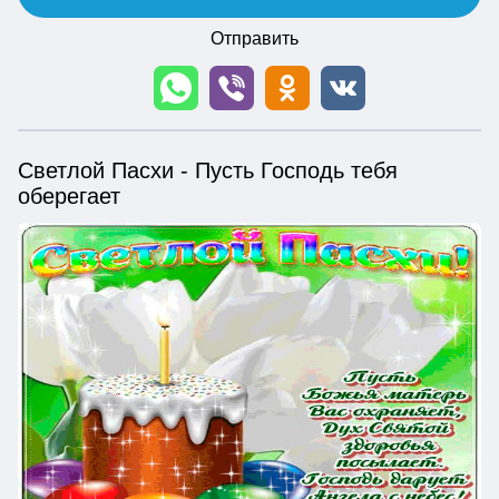
Отправить
Светлой Пасхи - Пусть Господь тебя
оберегает