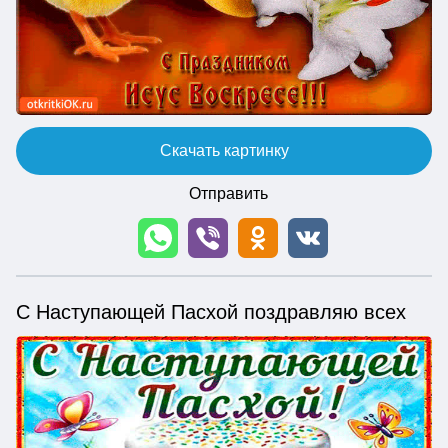
Скачать картинку
Отправить
С Наступающей Пасхой поздравляю всех