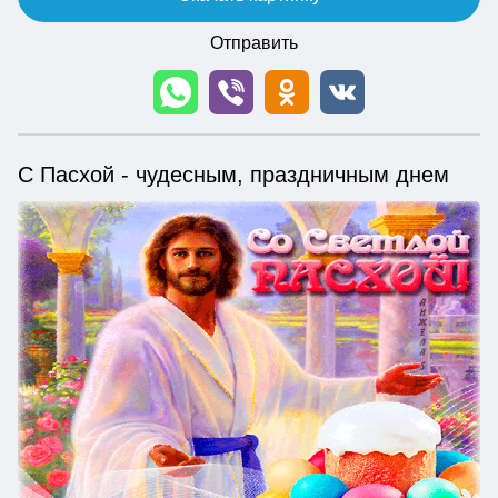
Отправить
С Пасхой - чудесным, праздничным днем