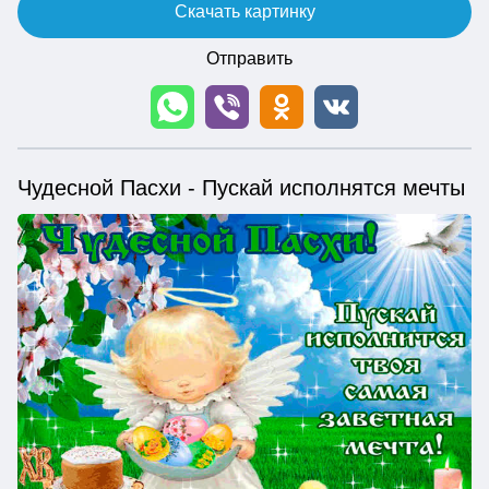
Скачать картинку
Отправить
Чудесной Пасхи - Пускай исполнятся мечты