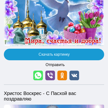
Скачать картинку
Отправить
Христос Воскрес - С Пасхой вас
поздравляю