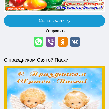
Скачать картинку
Отправить
С праздником Святой Пасхи