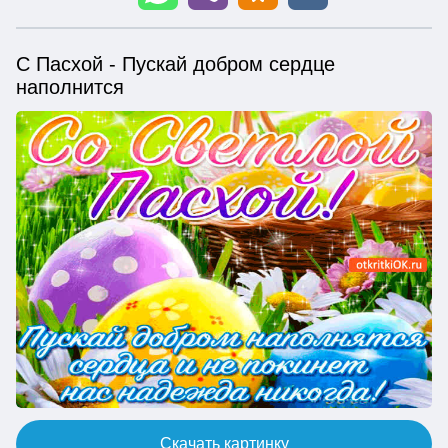
С Пасхой - Пускай добром сердце
наполнится
Скачать картинку