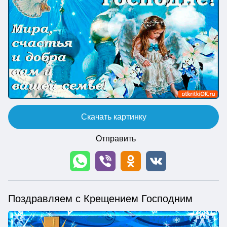
Скачать картинку
Отправить
Поздравляем с Крещением Господним