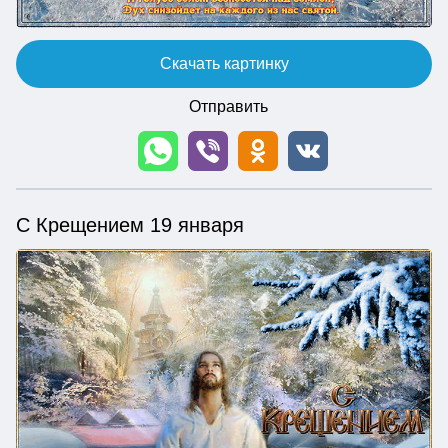
Скачать картинку
Отправить
С Крещением 19 января