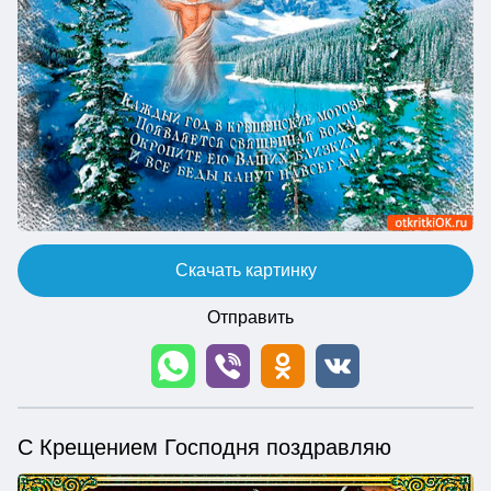
Скачать картинку
Отправить
С Крещением Господня поздравляю