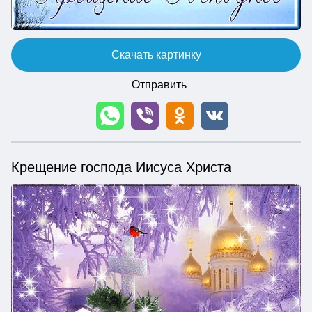
Скачать картинку
Отправить
Крещение господа Иисуса Христа