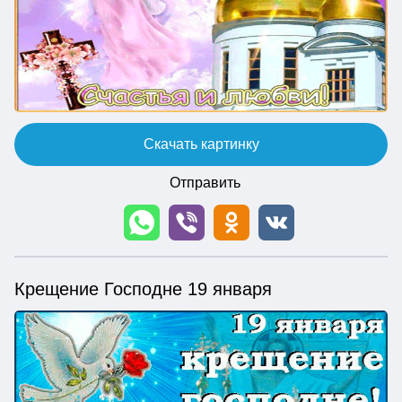
Скачать картинку
Отправить
Крещение Господне 19 января