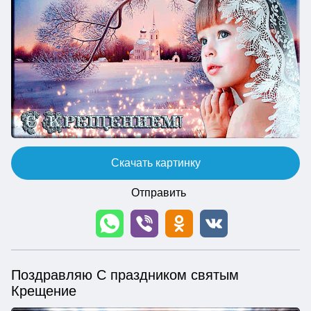
Скачать картинку
Отправить
Поздравляю С праздником святым
Крещение