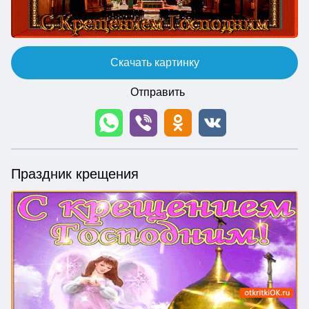
Скачать картинку
Отправить
Праздник крещения