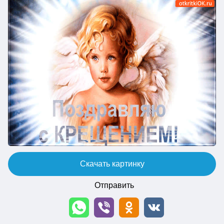
Скачать картинку
Отправить