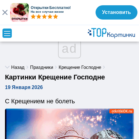
Открытки Бесплатно!
Установить
На все случаи жизни
ad
Назад
Праздники
Крещение Господне
Картинки Крещение Господне
19 Января 2026
С Крещением не болеть