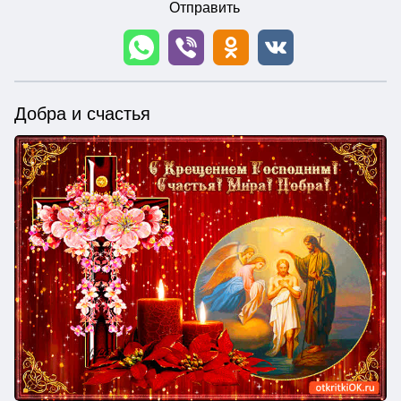
Отправить
Добра и счастья