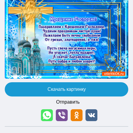
Скачать картинку
Отправить