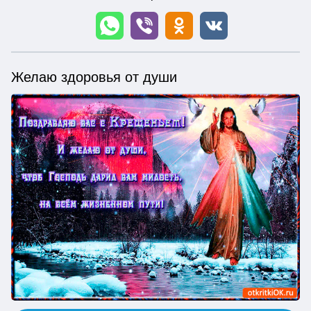
Желаю здоровья от души