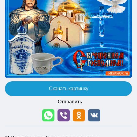
Скачать картинку
Отправить