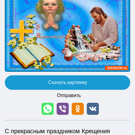
Скачать картинку
Отправить
С прекрасным праздником Крещения