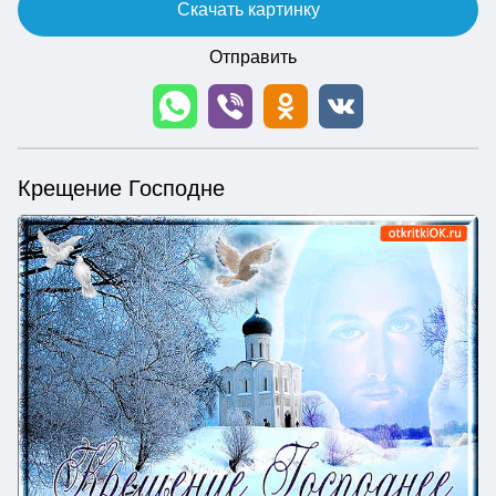
Скачать картинку
Отправить
Крещение Господне