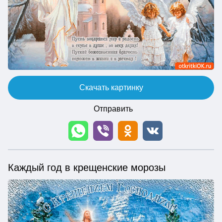
Скачать картинку
Отправить
Каждый год в крещенские морозы