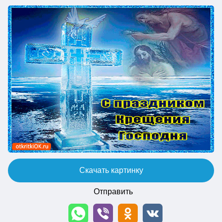
Скачать картинку
Отправить