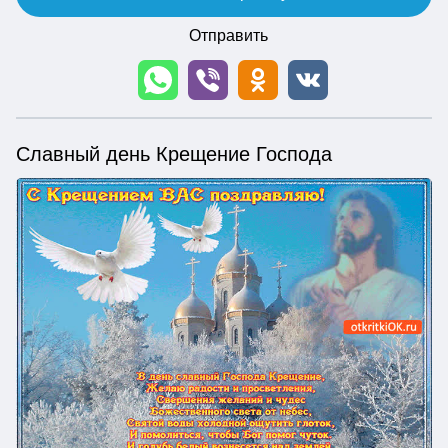
Отправить
Славный день Крещение Господа