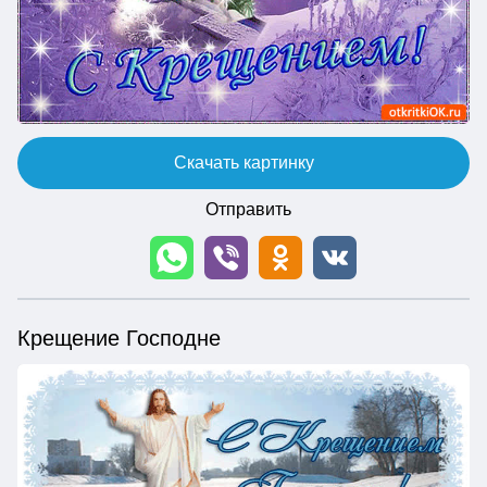
Скачать картинку
Отправить
Крещение Господне