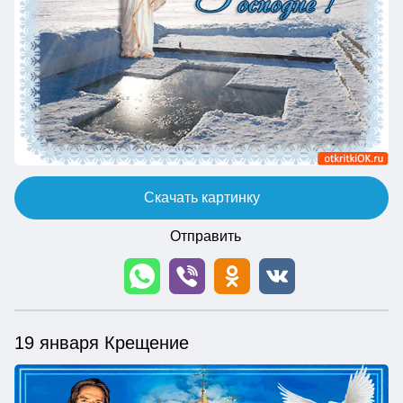
Скачать картинку
Отправить
19 января Крещение