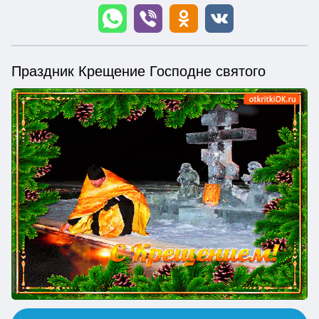
Праздник Крещение Господне святого