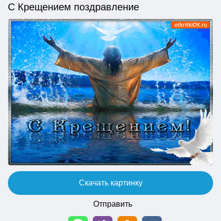
С Крещением поздравление
Скачать картинку
Отправить