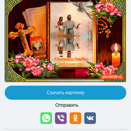
Скачать картинку
Отправить