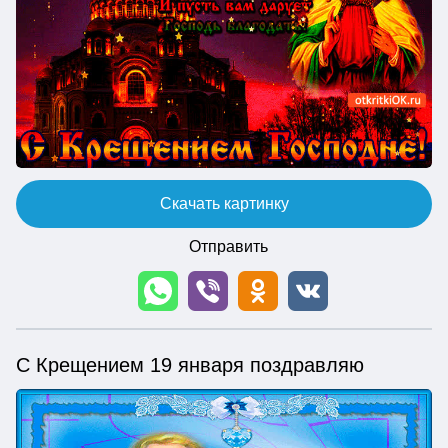
Скачать картинку
Отправить
С Крещением 19 января поздравляю