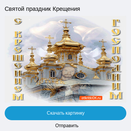
Святой праздник Крещения
Скачать картинку
Отправить