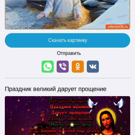
Скачать картинку
Отправить
Праздник великий дарует прощение