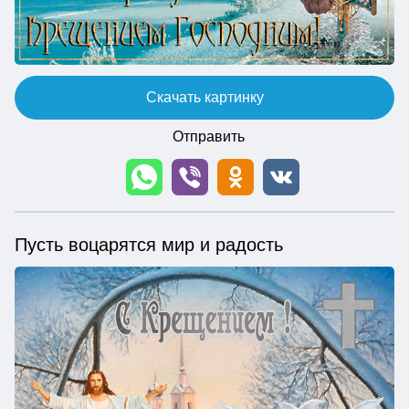
Скачать картинку
Отправить
Пусть воцарятся мир и радость