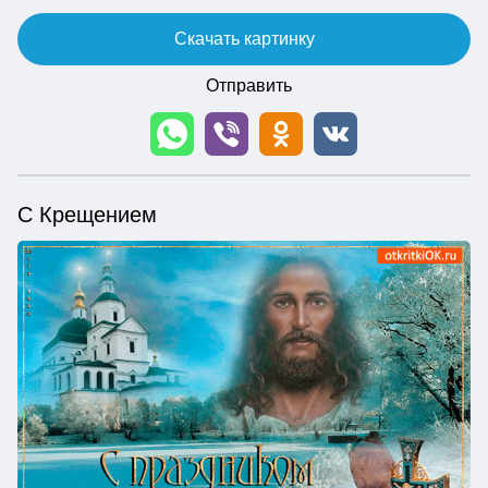
Скачать картинку
Отправить
С Крещением