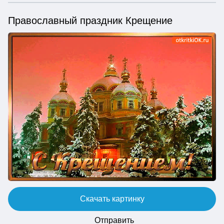
Православный праздник Крещение
Скачать картинку
Отправить