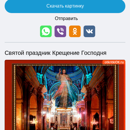
Скачать картинку
Отправить
Святой праздник Крещение Господня