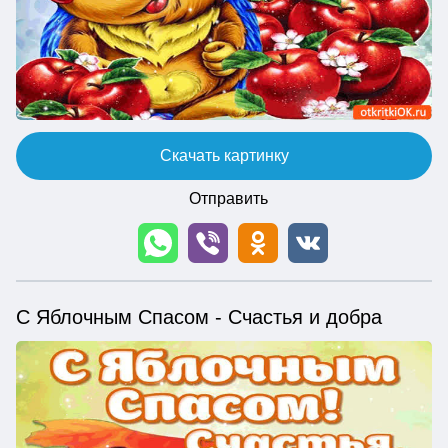
Скачать картинку
Отправить
С Яблочным Спасом - Счастья и добра