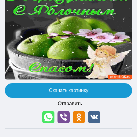
Скачать картинку
Отправить