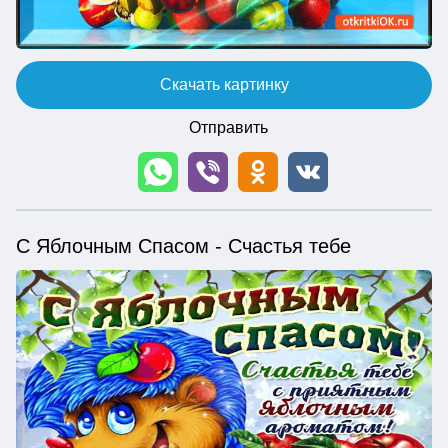
Скачать картинку
Отправить
С Яблочным Спасом - Счастья тебе