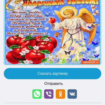
Скачать картинку
Отправить