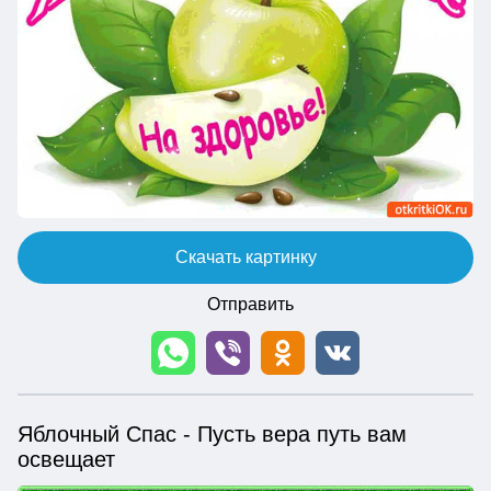
Скачать картинку
Отправить
Яблочный Спас - Пусть вера путь вам
освещает