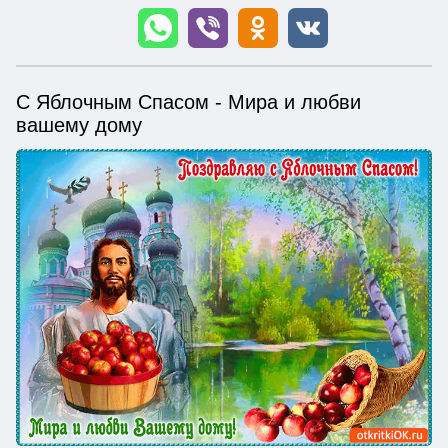
С Яблочным Спасом - Мира и любви
вашему дому