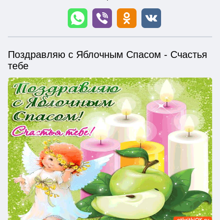
Поздравляю с Яблочным Спасом - Счастья
тебе