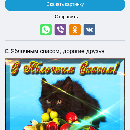
Скачать картинку
Отправить
С Яблочным спасом, дорогие друзья