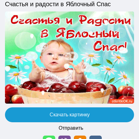
Счастья и радости в Яблочный Спас
Скачать картинку
Отправить