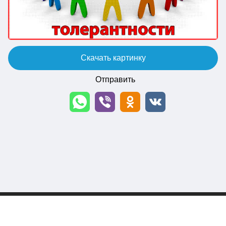
Скачать картинку
Отправить
© 2026 topkartinki.ru Все права защищены.