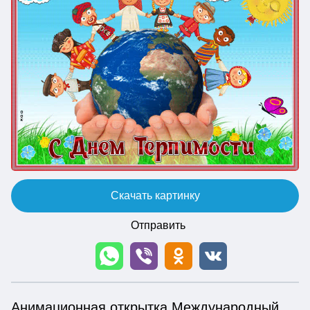
Скачать картинку
Отправить
Анимационная открытка Международный