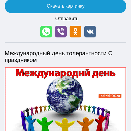
Скачать картинку
Отправить
Международный день толерантности С
праздником