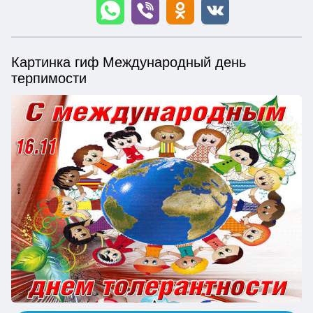
Картинка гиф Международный день
терпимости