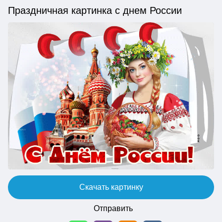
Праздничная картинка с днем России
Скачать картинку
Отправить