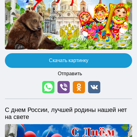
Скачать картинку
Отправить
С днем России, лучшей родины нашей нет
на свете