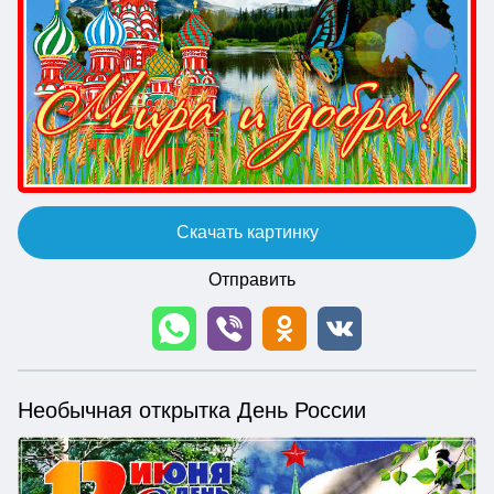
Скачать картинку
Отправить
Необычная открытка День России