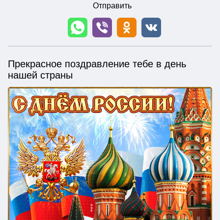
Отправить
Прекрасное поздравление тебе в день
нашей страны