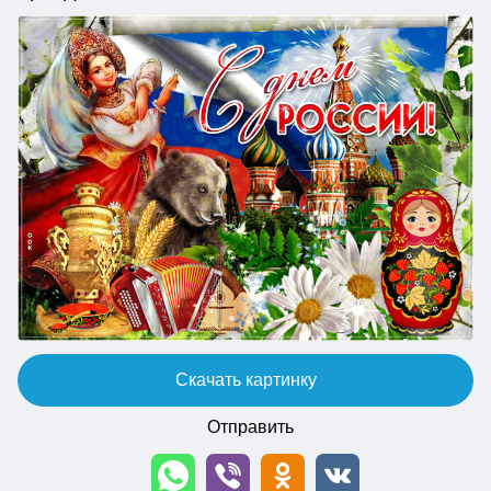
Скачать картинку
Отправить