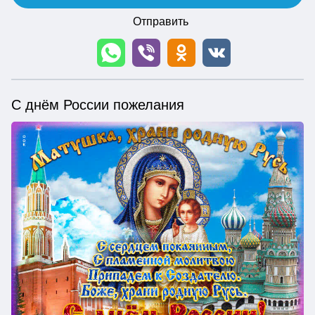
Отправить
С днём России пожелания