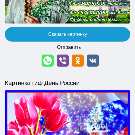
Скачать картинку
Отправить
Картинка гиф День России