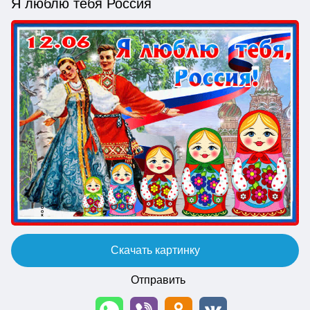
Я люблю тебя Россия
Скачать картинку
Отправить