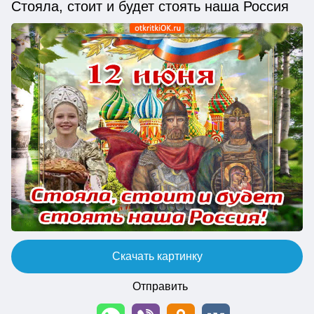
Стояла, стоит и будет стоять наша Россия
Скачать картинку
Отправить