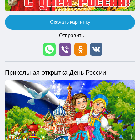
Скачать картинку
Отправить
Прикольная открытка День России