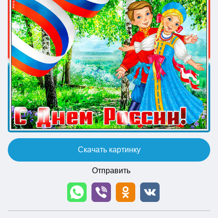
Скачать картинку
Отправить