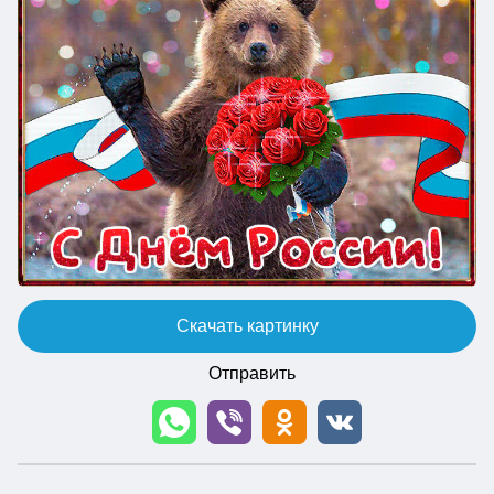
Скачать картинку
Отправить