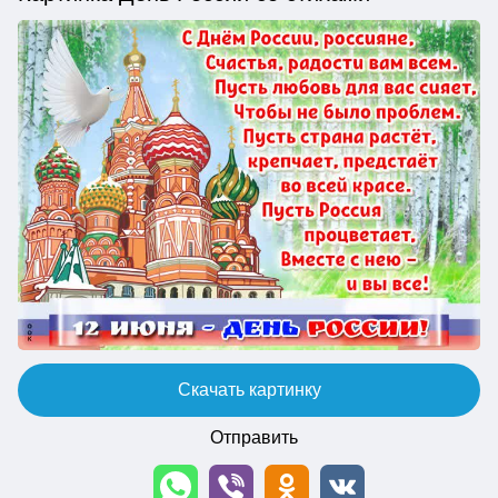
Скачать картинку
Отправить