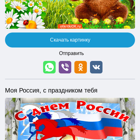
Скачать картинку
Отправить
Моя Россия, с праздником тебя