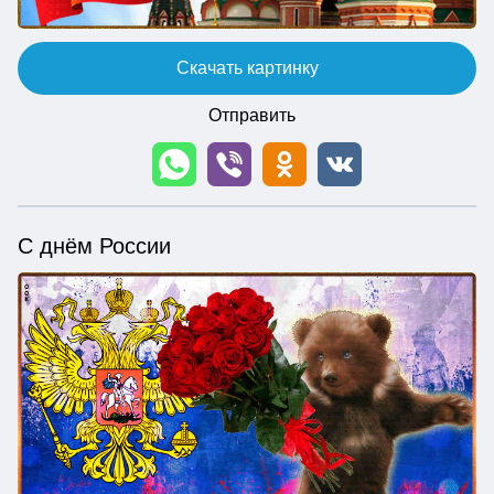
Скачать картинку
Отправить
С днём России