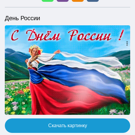
День России
Скачать картинку