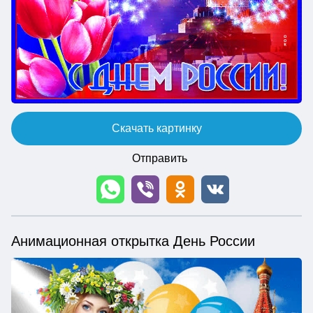
Скачать картинку
Отправить
Анимационная открытка День России