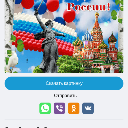
Скачать картинку
Отправить