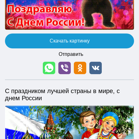
Скачать картинку
Отправить
С праздником лучшей страны в мире, с
днем России