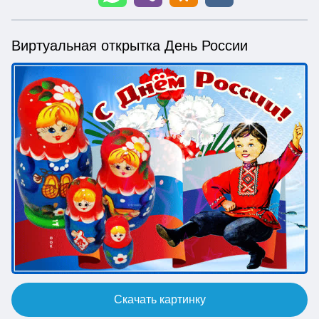
Виртуальная открытка День России
Скачать картинку