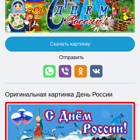
Скачать картинку
Отправить
Оригинальная картинка День России