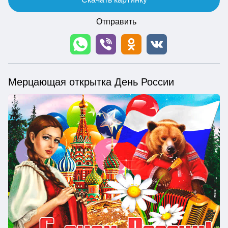
Отправить
Мерцающая открытка День России