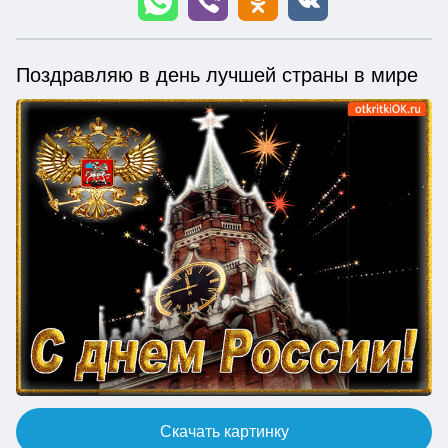
Поздравляю в день лучшей страны в мире
Скачать картинку