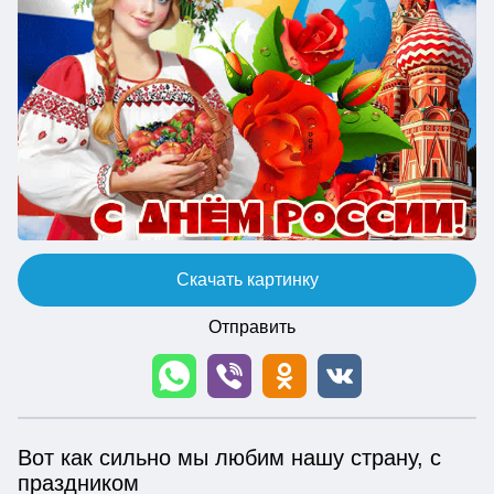
Скачать картинку
Отправить
Вот как сильно мы любим нашу страну, с
праздником