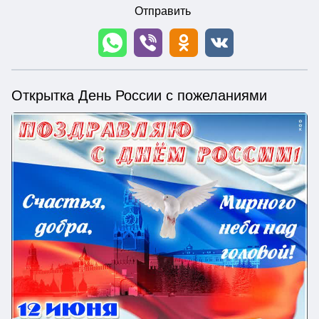
Отправить
Открытка День России с пожеланиями