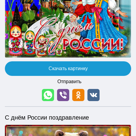
Скачать картинку
Отправить
С днём России поздравление