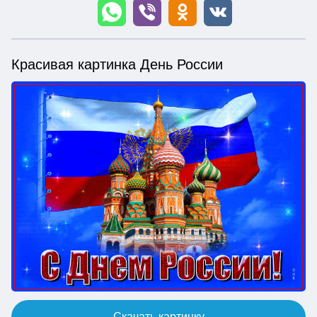
Красивая картинка День России
Скачать картинку