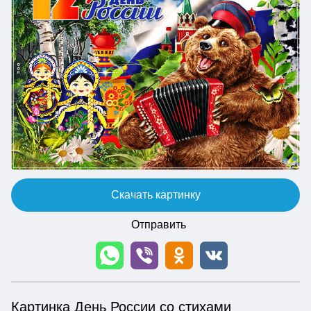
Скачать картинку
Отправить
Картинка День России со стихами