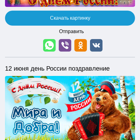
Скачать картинку
Отправить
12 июня день России поздравление