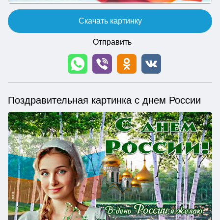
Скачать картинку
Отправить
Поздравительная картинка с днем России