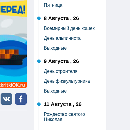
Пятница
8 Августа , 26
Всемирный день кошек
День альпиниста
Выходные
9 Августа , 26
День строителя
День физкультурника
Выходные
11 Августа , 26
Рождество святого
Николая