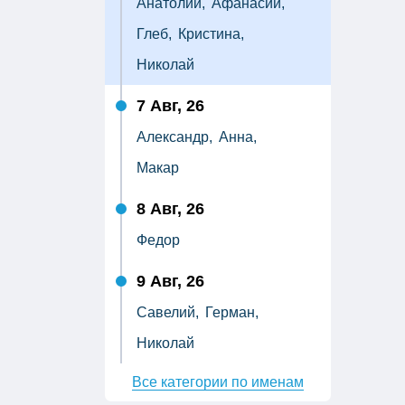
Анатолий,
Афанасий,
Глеб,
Кристина,
Николай
7 Авг, 26
Александр,
Анна,
Макар
8 Авг, 26
Федор
9 Авг, 26
Савелий,
Герман,
Николай
Все категории по именам