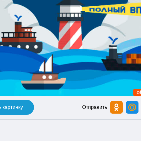
 картинку
Отправить