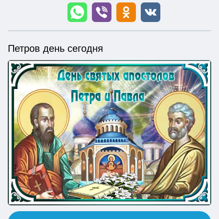
Петров день сегодня