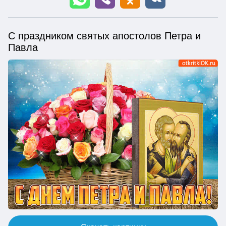
С праздником святых апостолов Петра и
Павла