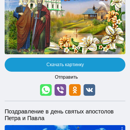
Скачать картинку
Отправить
Поздравление в день святых апостолов
Петра и Павла