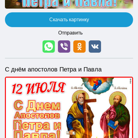
Скачать картинку
Отправить
С днём апостолов Петра и Павла