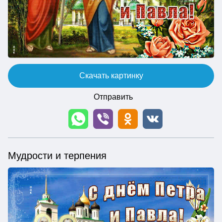
Скачать картинку
Отправить
Мудрости и терпения