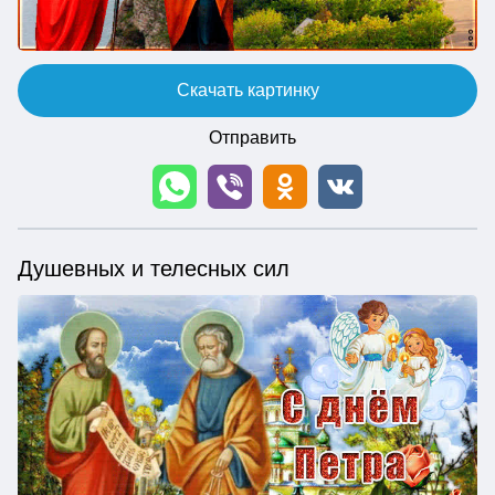
Скачать картинку
Отправить
Душевных и телесных сил