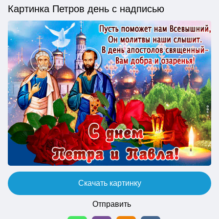
Картинка Петров день с надписью
Скачать картинку
Отправить