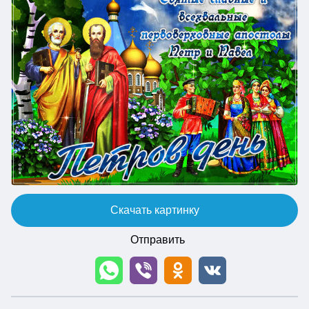
Скачать картинку
Отправить