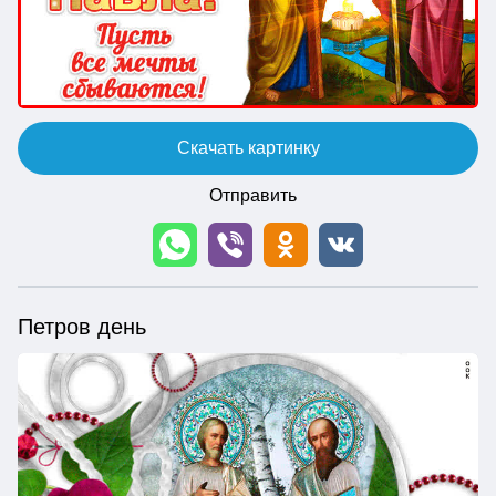
Скачать картинку
Отправить
Петров день