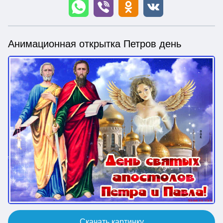
Анимационная открытка Петров день
Скачать картинку