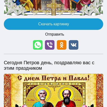
Скачать картинку
Отправить
Сегодня Петров день, поздравляю вас с
этим праздником