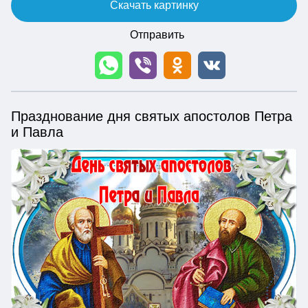
Скачать картинку
Отправить
Празднование дня святых апостолов Петра
и Павла