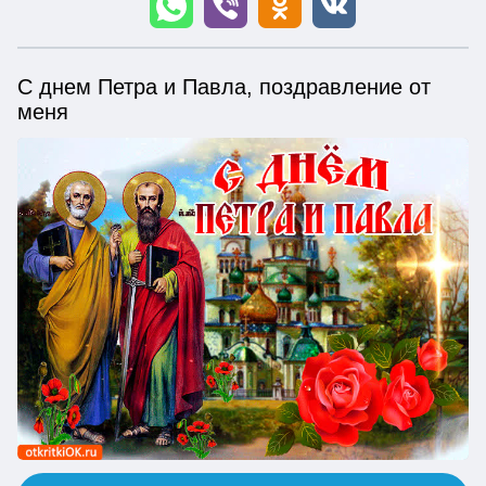
С днем Петра и Павла, поздравление от
меня