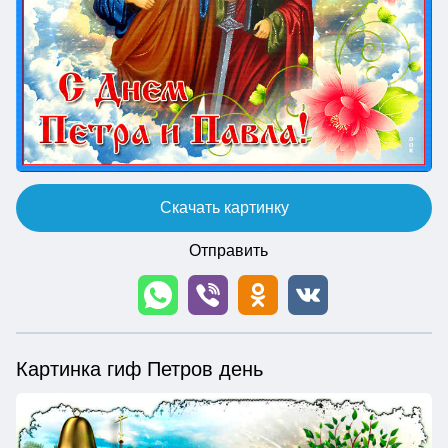
Скачать картинку
Отправить
Картинка гиф Петров день