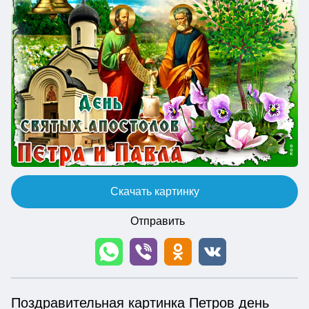
Скачать картинку
Отправить
Поздравительная картинка Петров день