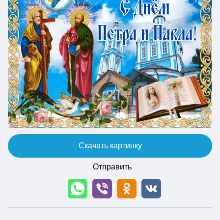
Скачать картинку
Отправить