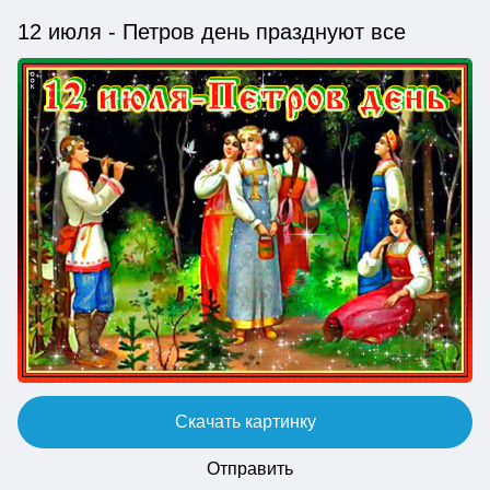
12 июля - Петров день празднуют все
Скачать картинку
Отправить