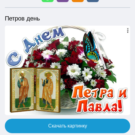
Петров день
Скачать картинку