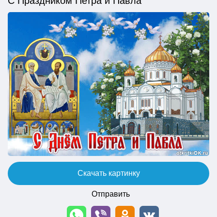
С Праздником Петра и Павла
Скачать картинку
Отправить