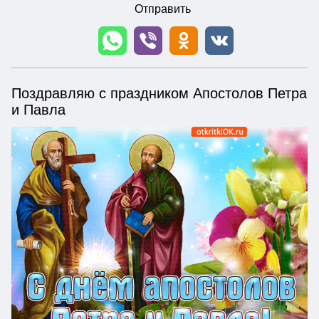
Отправить
Поздравляю с праздником Апостолов Петра
и Павла