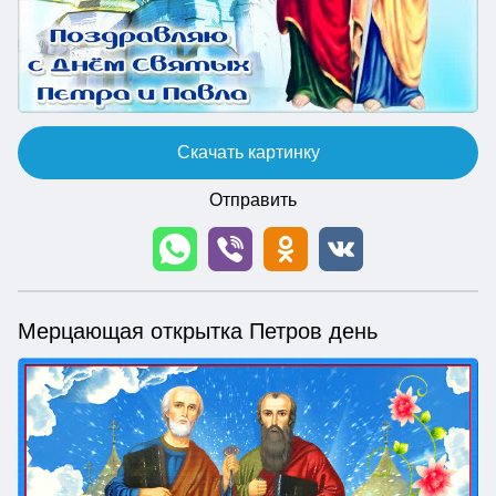
Скачать картинку
Отправить
Мерцающая открытка Петров день