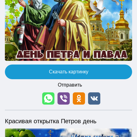
Скачать картинку
Отправить
Красивая открытка Петров день