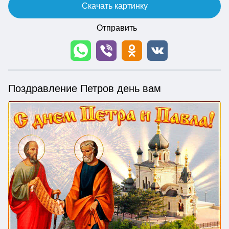
Скачать картинку
Отправить
Поздравление Петров день вам