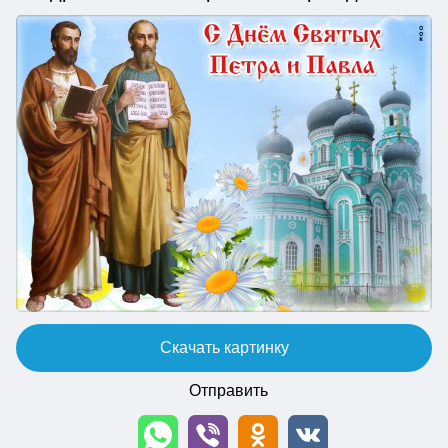
Скачать картинку
Отправить