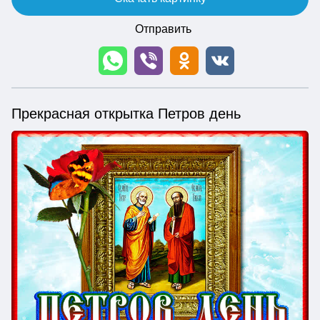
Отправить
Прекрасная открытка Петров день