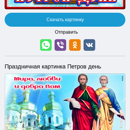
Скачать картинку
Отправить
Праздничная картинка Петров день