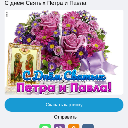
С днём Святых Петра и Павла
Скачать картинку
Отправить