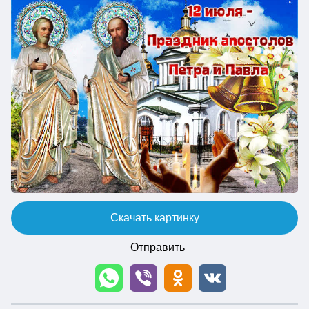
Скачать картинку
Отправить