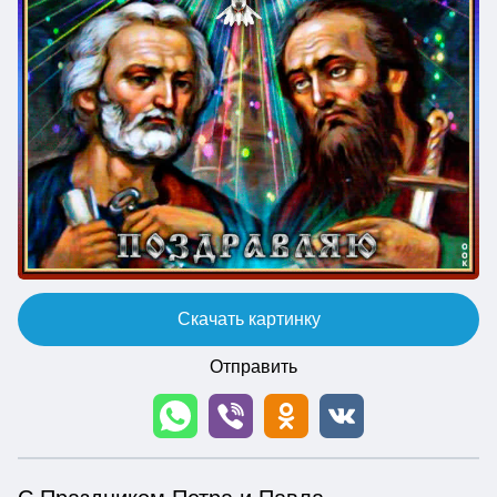
Скачать картинку
Отправить