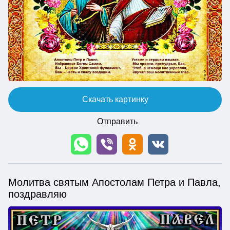
Скачать картинку
Отправить
Молитва святым Апостолам Петра и Павла,
поздравляю