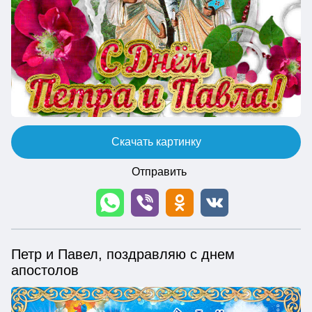
Скачать картинку
Отправить
Петр и Павел, поздравляю с днем
апостолов