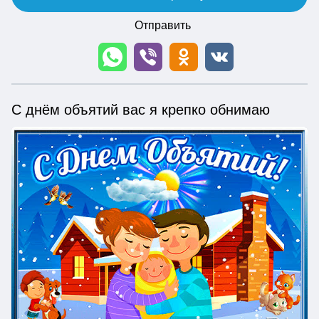
Отправить
С днём объятий вас я крепко обнимаю