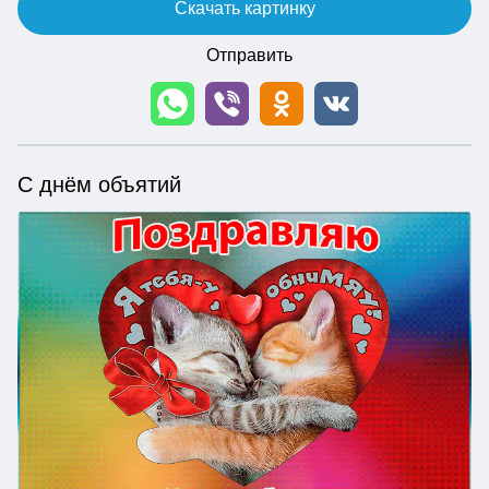
Скачать картинку
Отправить
С днём объятий