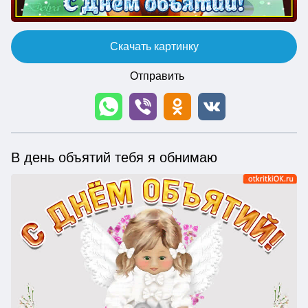
Скачать картинку
Отправить
В день объятий тебя я обнимаю