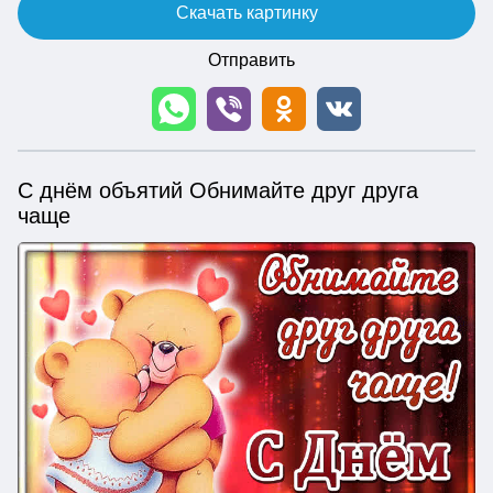
Скачать картинку
Отправить
С днём объятий Обнимайте друг друга
чаще