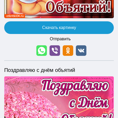
Скачать картинку
Отправить
Поздравляю с днём объятий