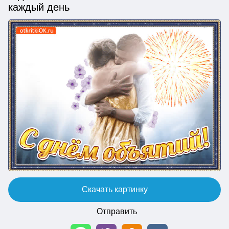
каждый день
Скачать картинку
Отправить