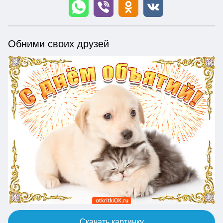
Обними своих друзей
Скачать картинку