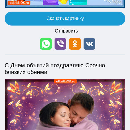
Скачать картинку
Отправить
С Днем объятий поздравляю Срочно
близких обними