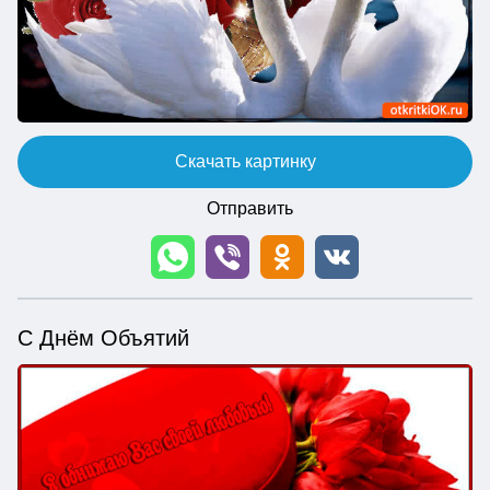
Скачать картинку
Отправить
С Днём Объятий