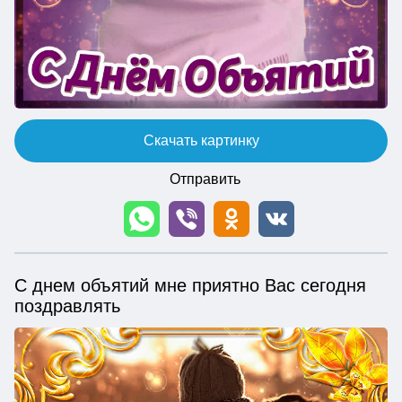
Скачать картинку
Отправить
С днем объятий мне приятно Вас сегодня
поздравлять