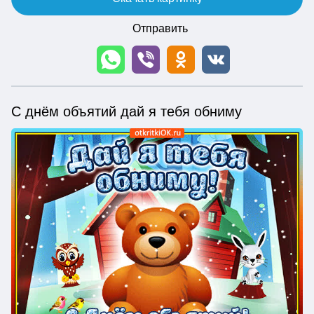
Отправить
С днём объятий дай я тебя обниму