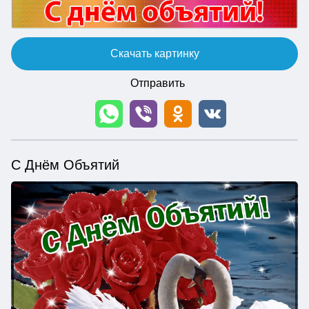
Скачать картинку
Отправить
С Днём Объятий