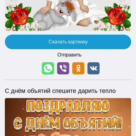
Скачать картинку
Отправить
С днём объятий спешите дарить тепло