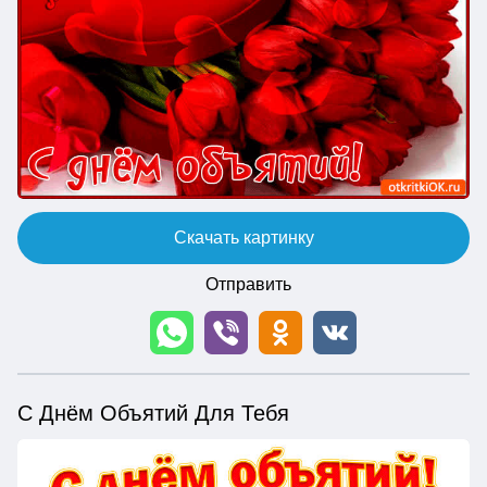
Скачать картинку
Отправить
С Днём Объятий Для Тебя