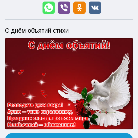
С днём объятий стихи