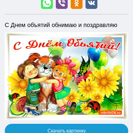
С Днем объятий обнимаю и поздравляю
Скачать картинку