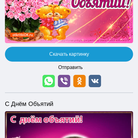
Скачать картинку
Отправить
С Днём Объятий