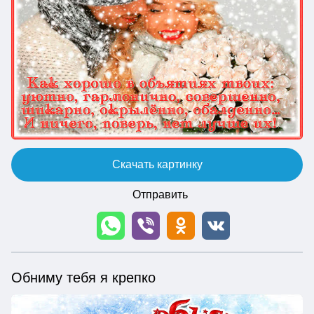
Скачать картинку
Отправить
Обниму тебя я крепко