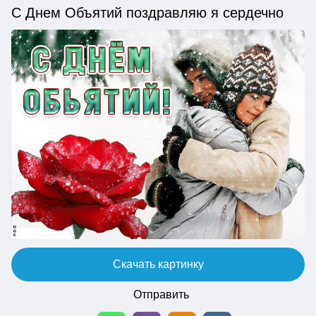
С Днем Объятий поздравляю я сердечно
Скачать картинку
Отправить