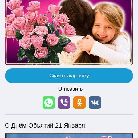
Скачать картинку
Отправить
С Днём Объятий 21 Января