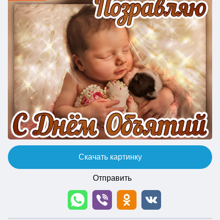
Скачать картинку
Отправить