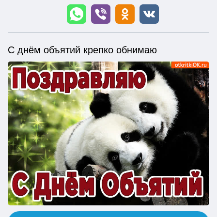
С днём объятий крепко обнимаю