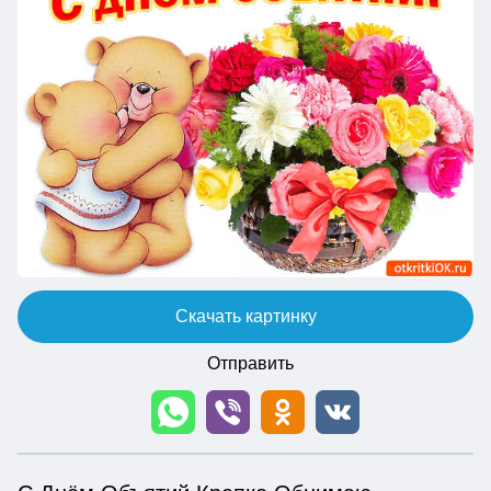
Скачать картинку
Отправить