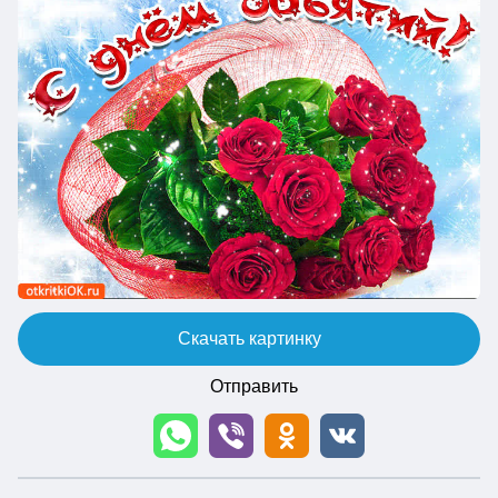
Скачать картинку
Отправить