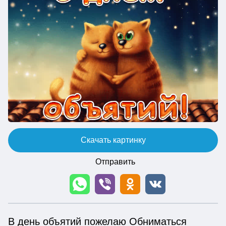
Скачать картинку
Отправить
В день объятий пожелаю Обниматься