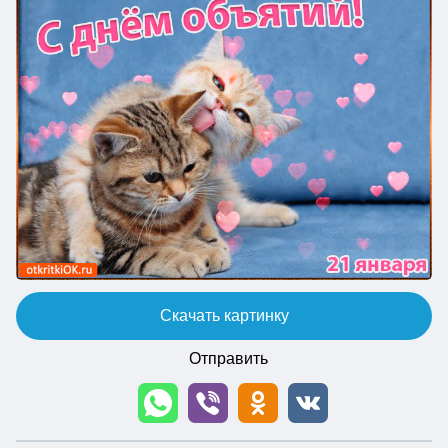
Скачать картинку
Отправить