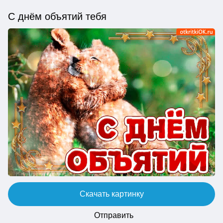
С днём объятий тебя
Скачать картинку
Отправить