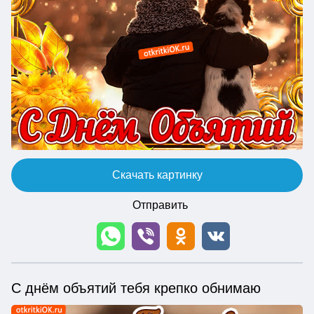
Скачать картинку
Отправить
С днём объятий тебя крепко обнимаю