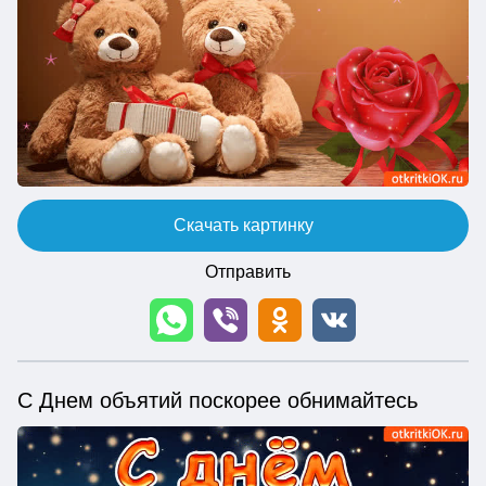
Скачать картинку
Отправить
С Днем объятий поскорее обнимайтесь