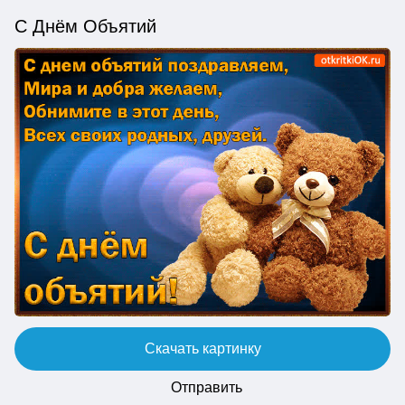
С Днём Объятий
Скачать картинку
Отправить