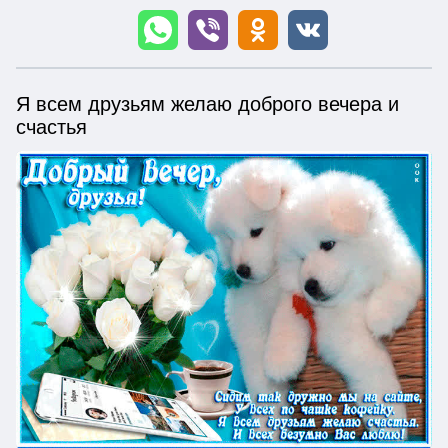
Я всем друзьям желаю доброго вечера и
счастья