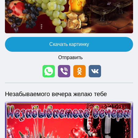
Скачать картинку
Отправить
Незабываемого вечера желаю тебе