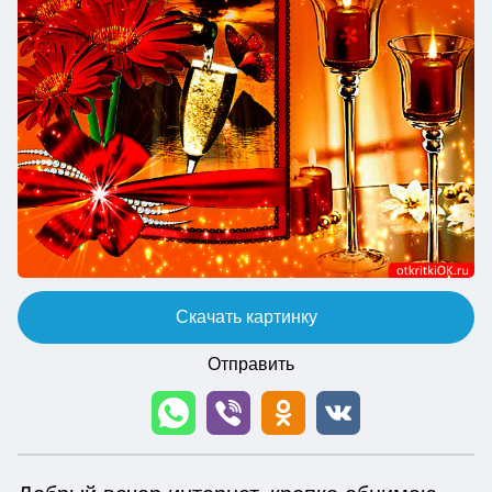
Скачать картинку
Отправить