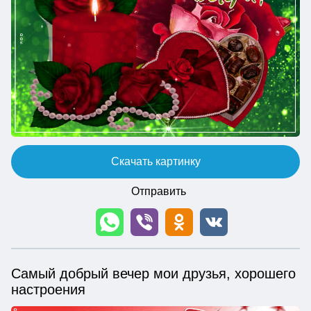
Скачать картинку
Отправить
Самый добрый вечер мои друзья, хорошего
настроения