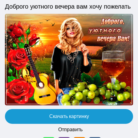
Доброго уютного вечера вам хочу пожелать
Скачать картинку
Отправить