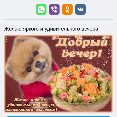
Желаю яркого и удивительного вечера