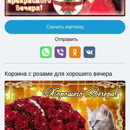
Скачать картинку
Отправить
Корзина с розами для хорошего вечера