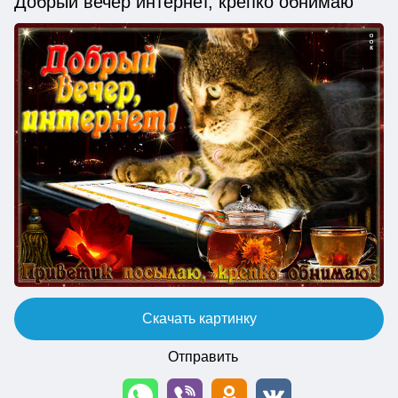
Добрый вечер интернет, крепко обнимаю
Скачать картинку
Отправить