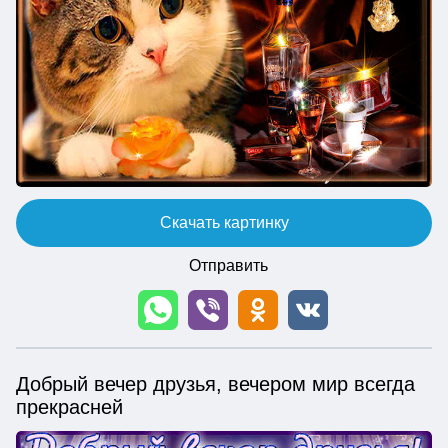
Скачать картинку
Отправить
Добрый вечер друзья, вечером мир всегда
прекрасней