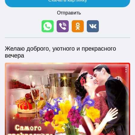
Отправить
Желаю доброго, уютного и прекрасного
вечера