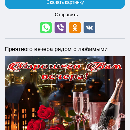
Скачать картинку
Отправить
Приятного вечера рядом с любимыми