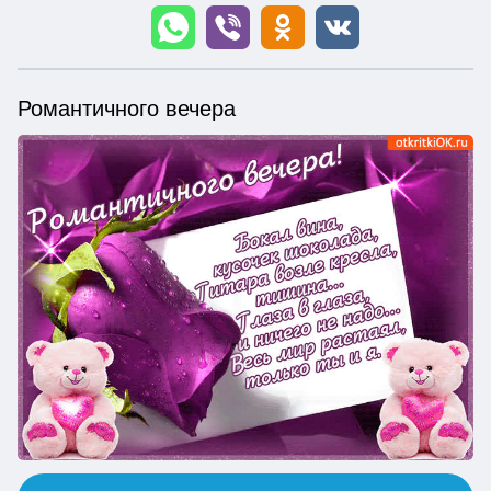
Романтичного вечера