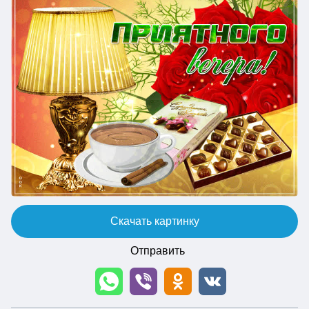
Скачать картинку
Отправить