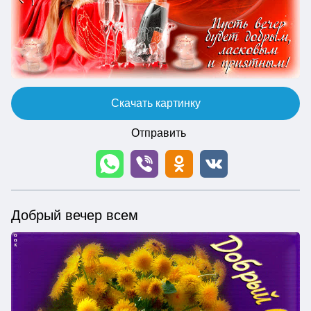
Скачать картинку
Отправить
Добрый вечер всем