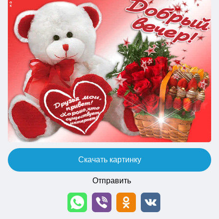
Скачать картинку
Отправить