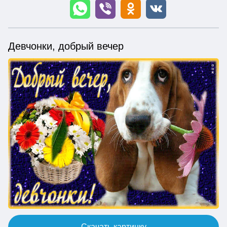
Девчонки, добрый вечер
Скачать картинку