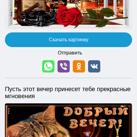
Скачать картинку
Отправить
Пусть этот вечер принесет тебе прекрасные
мгновения