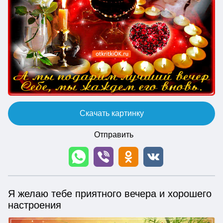
Скачать картинку
Отправить
Я желаю тебе приятного вечера и хорошего
настроения