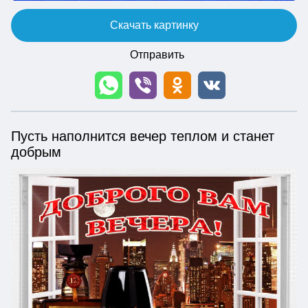
Скачать картинку
Отправить
Пусть наполнится вечер теплом и станет
добрым