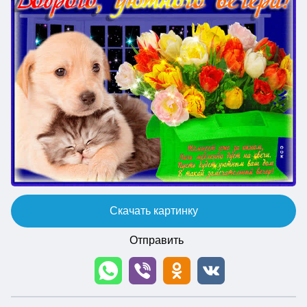
Скачать картинку
Отправить