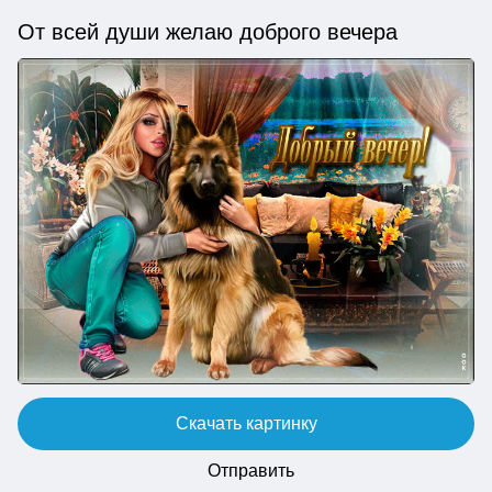
От всей души желаю доброго вечера
Скачать картинку
Отправить