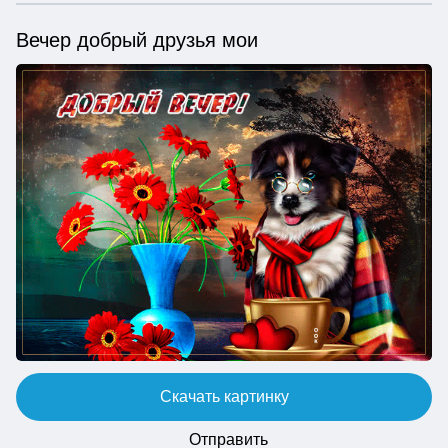
Вечер добрый друзья мои
Скачать картинку
Отправить