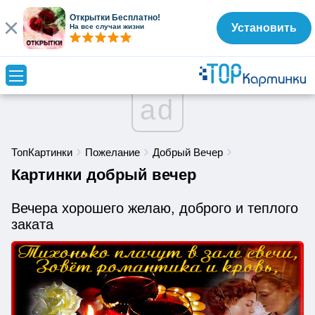
Открытки Бесплатно!
Установить
На все случаи жизни
ad
ТопКартинки
Пожелание
Добрый Вечер
Картинки добрый вечер
Вечера хорошего желаю, доброго и теплого
заката