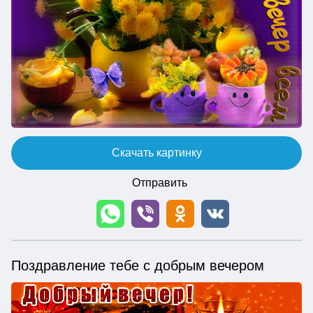
Скачать картинку
Отправить
Поздравление тебе с добрым вечером