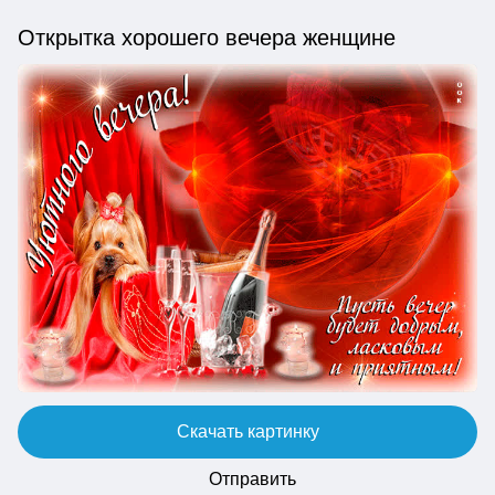
Открытка хорошего вечера женщине
Скачать картинку
Отправить