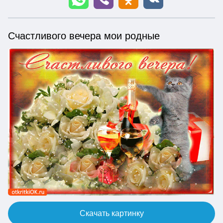
Счастливого вечера мои родные
Скачать картинку