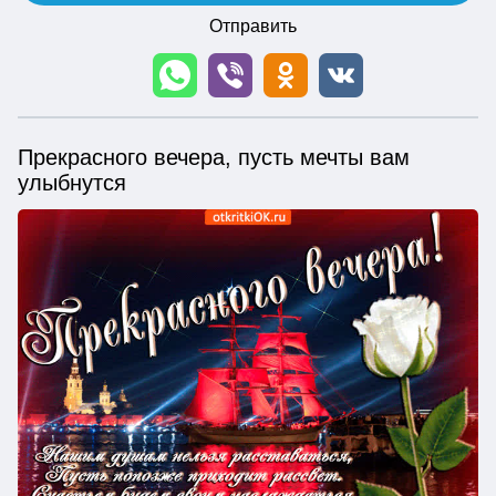
Отправить
Прекрасного вечера, пусть мечты вам
улыбнутся