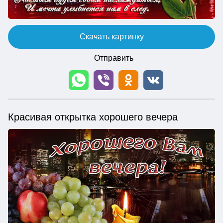
Скачать картинку
Отправить
Красивая открытка хорошего вечера