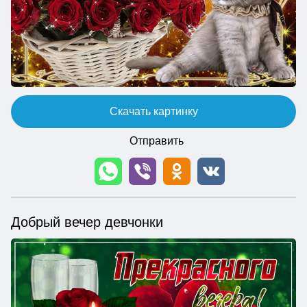
Скачать картинку
Отправить
Добрый вечер девчонки