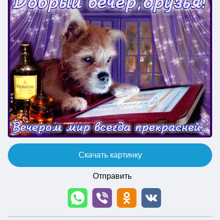
Скачать картинку
Отправить