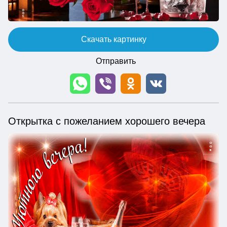
Скачать картинку
Отправить
Открытка с пожеланием хорошего вечера