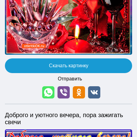
Скачать картинку
Отправить
Доброго и уютного вечера, пора зажигать
свечи