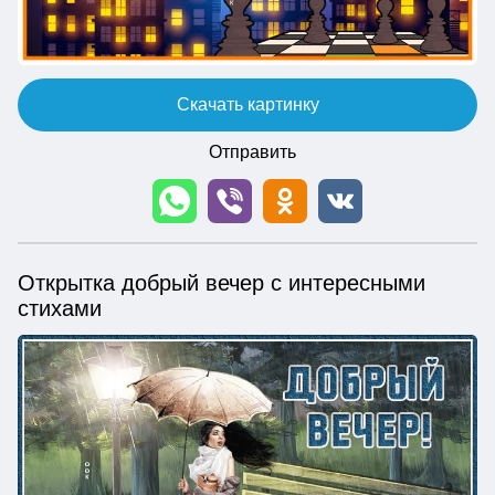
Скачать картинку
Отправить
Открытка добрый вечер с интересными
стихами