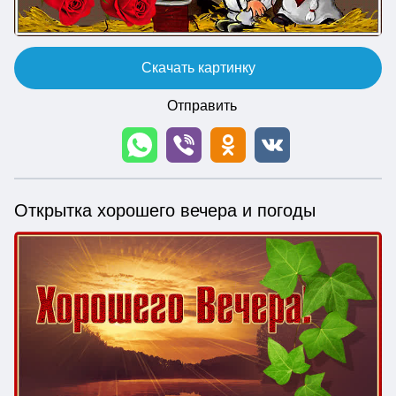
Скачать картинку
Отправить
Открытка хорошего вечера и погоды