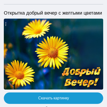
Открытка добрый вечер с желтыми цветами
Скачать картинку