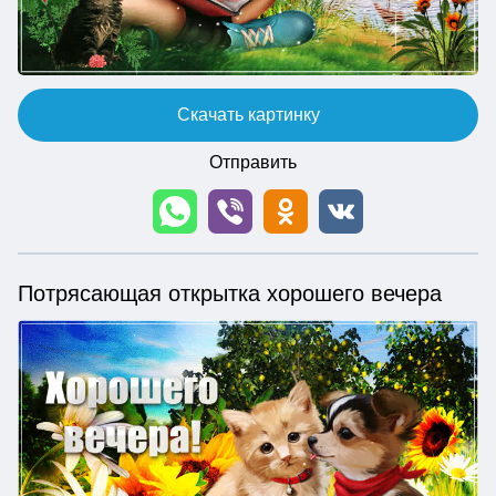
Скачать картинку
Отправить
Потрясающая открытка хорошего вечера