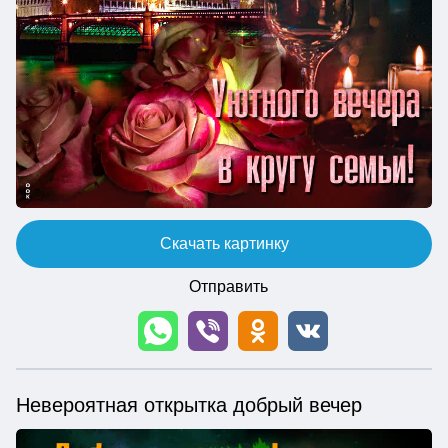
Скачать картинку
Отправить
Невероятная открытка добрый вечер