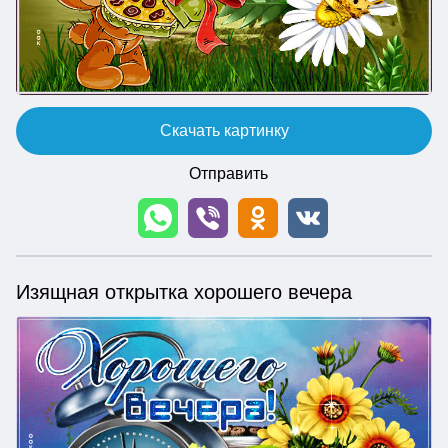
Скачать картинку
Отправить
Изящная открытка хорошего вечера