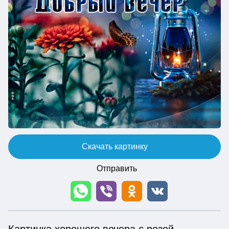
Скачать картинку
Отправить
Картинка хорошего вечера с розой