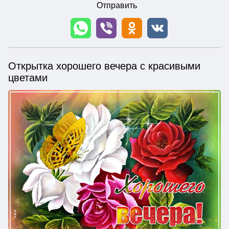
Отправить
Открытка хорошего вечера с красивыми
цветами