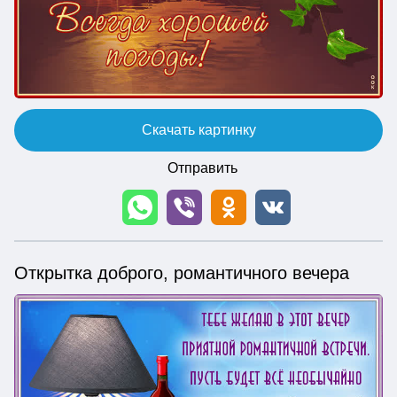
Скачать картинку
Отправить
Открытка доброго, романтичного вечера