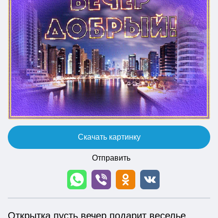
Скачать картинку
Отправить
Открытка пусть вечер подарит веселье