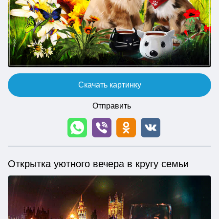
Скачать картинку
Отправить
Открытка уютного вечера в кругу семьи