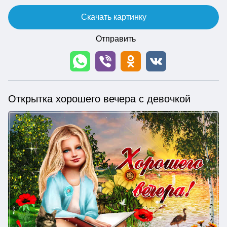
Скачать картинку
Отправить
Открытка хорошего вечера с девочкой