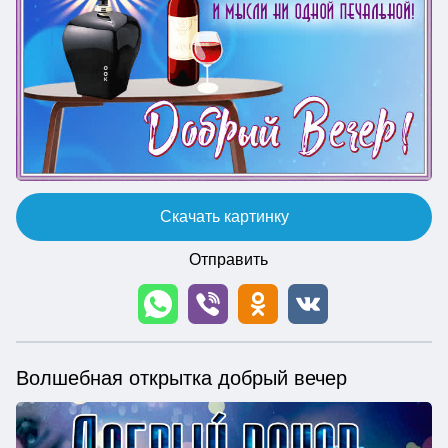
Скачать картинку
Отправить
Волшебная открытка добрый вечер