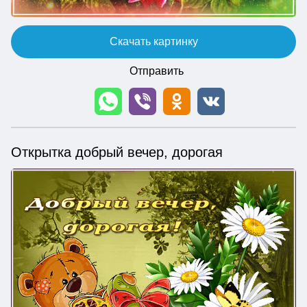
Скачать картинку
Отправить
Открытка добрый вечер, дорогая