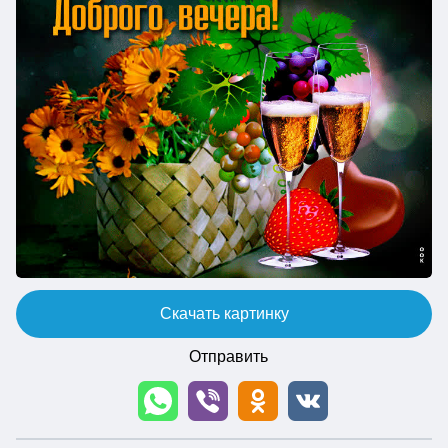
Скачать картинку
Отправить