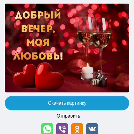
Скачать картинку
Отправить