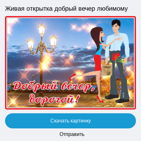
Живая открытка добрый вечер любимому
Скачать картинку
Отправить