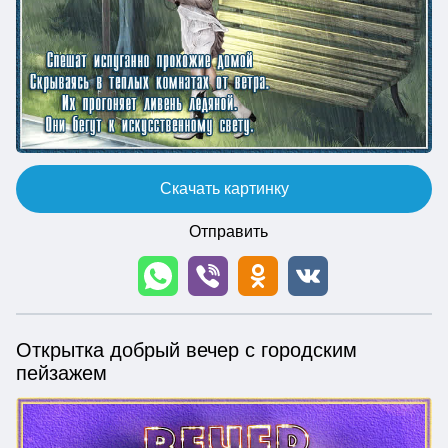
Скачать картинку
Отправить
Открытка добрый вечер с городским
пейзажем