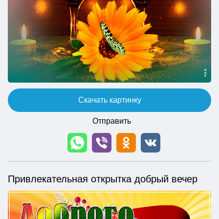
Скачать картинку
Отправить
Привлекательная открытка добрый вечер