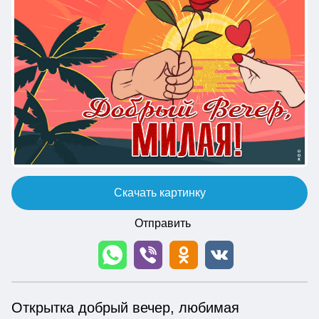
Скачать картинку
Отправить
Открытка добрый вечер, любимая