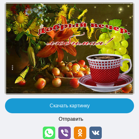
Скачать картинку
Отправить