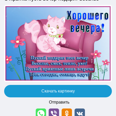
Скачать картинку
Отправить