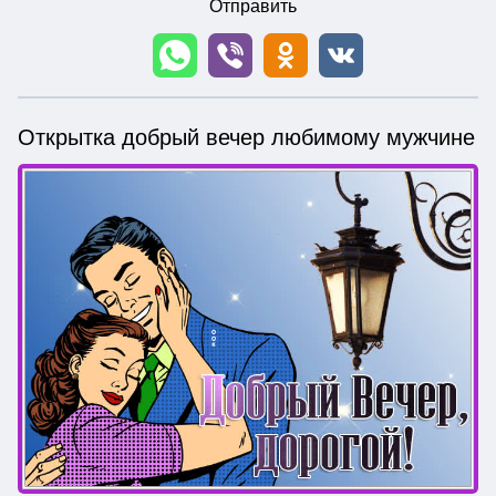
Отправить
Открытка добрый вечер любимому мужчине