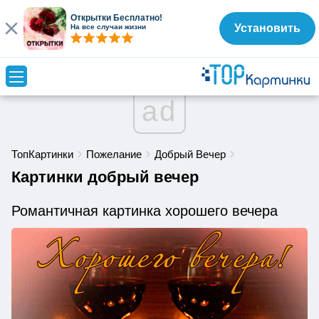
Открытки Бесплатно!
Установить
На все случаи жизни
ad
ТопКартинки
Пожелание
Добрый Вечер
Картинки добрый вечер
Романтичная картинка хорошего вечера