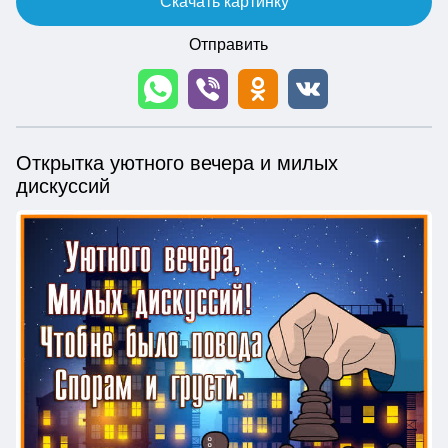
Скачать картинку
Отправить
Открытка уютного вечера и милых
дискуссий