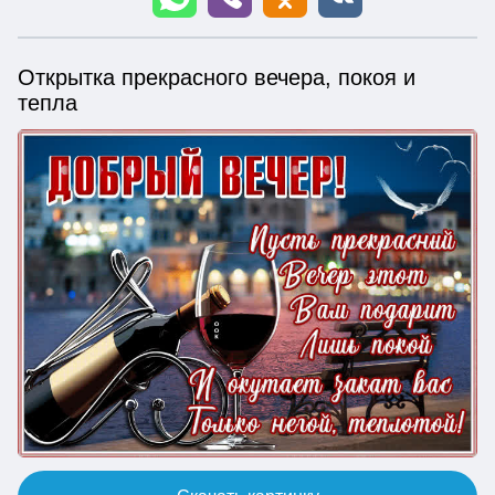
Открытка прекрасного вечера, покоя и
тепла