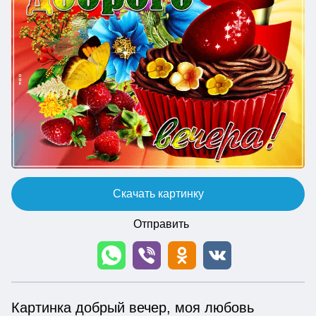
Скачать картинку
Отправить
Картинка добрый вечер, моя любовь