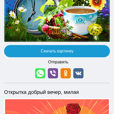
Скачать картинку
Отправить
Открытка добрый вечер, милая