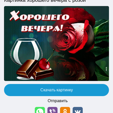
Скачать картинку
Отправить