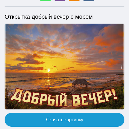
Открытка добрый вечер с морем
Скачать картинку