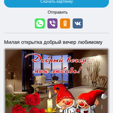
Скачать картинку
Отправить
Милая открытка добрый вечер любимому