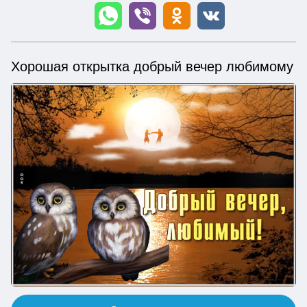
Хорошая открытка добрый вечер любимому