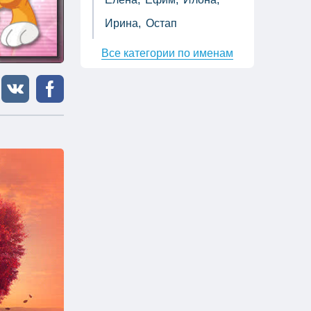
Ирина,
Остап
Все категории по именам