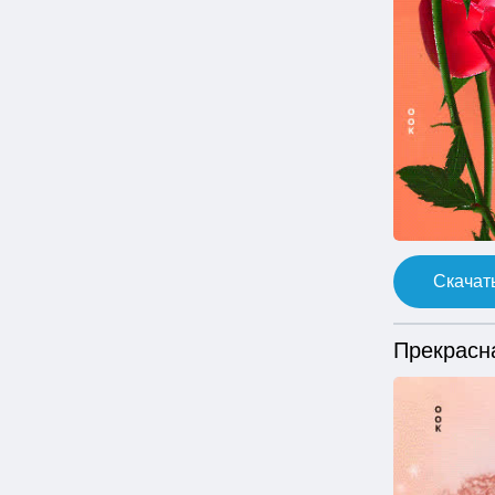
Скачать
Прекрасн