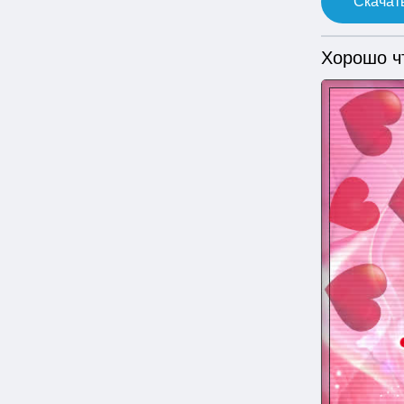
Скачать
Хорошо чт