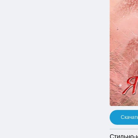
Скачать
Стильно-