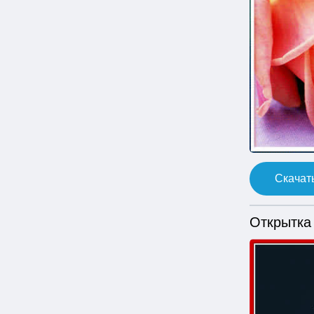
Скачать
Открытка 