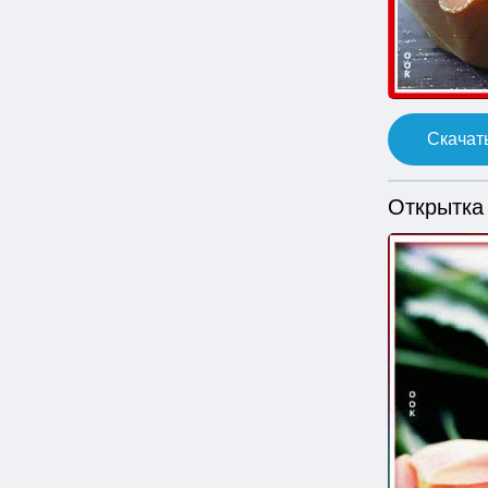
Скачать
Открытка