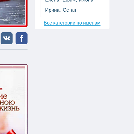
Ирина,
Остап
Все категории по именам