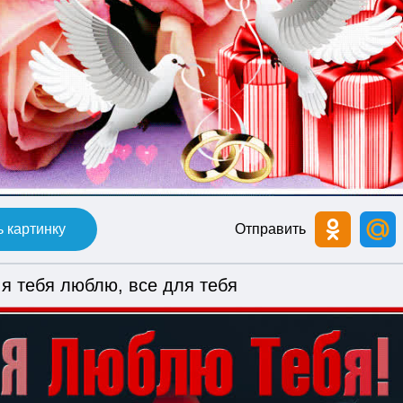
 картинку
Отправить
я тебя люблю, все для тебя