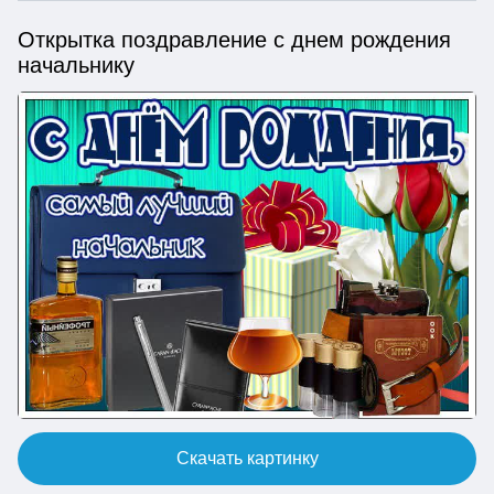
Открытка поздравление с днем рождения
начальнику
Скачать картинку