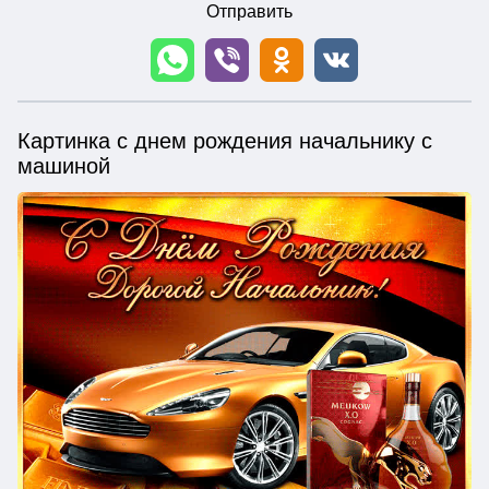
Отправить
Картинка с днем рождения начальнику с
машиной