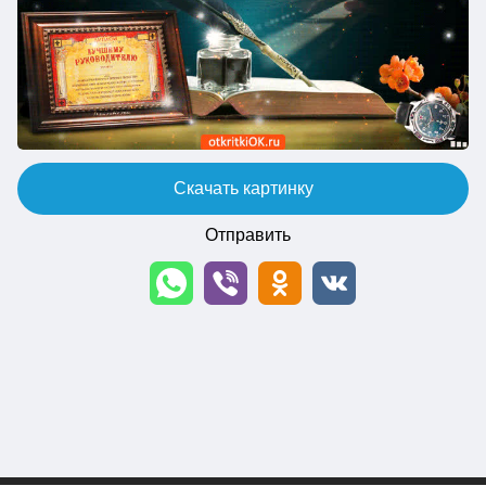
Скачать картинку
Отправить