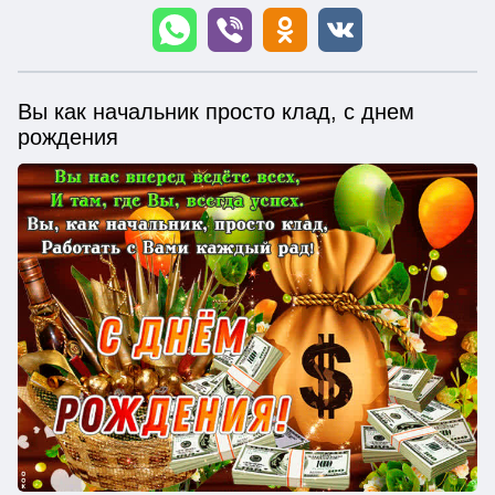
Вы как начальник просто клад, с днем
рождения