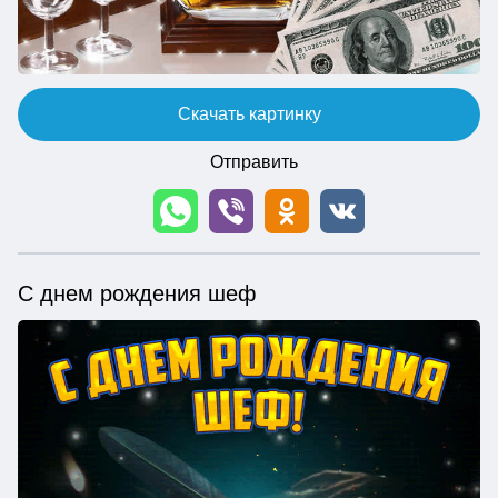
Скачать картинку
Отправить
С днем рождения шеф