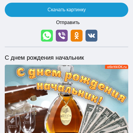
Скачать картинку
Отправить
С днем рождения начальник