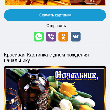
Скачать картинку
Отправить
Красивая Картинка с днем рождения
начальнику