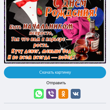
Скачать картинку
Отправить