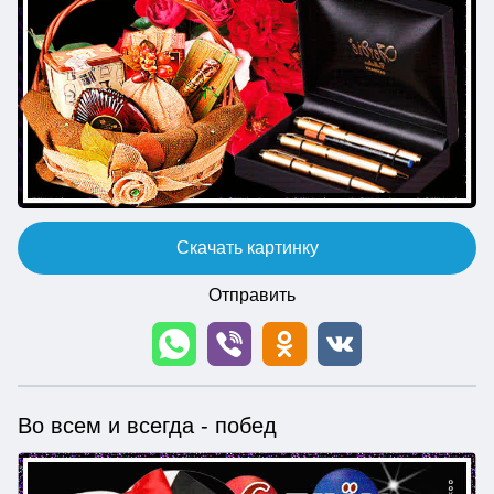
Скачать картинку
Отправить
Во всем и всегда - побед