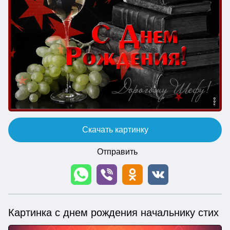
Скачать картинку
Отправить
Картинка с днем рождения начальнику стих