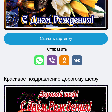
Скачать картинку
Отправить
Красивое поздравление дорогому шефу