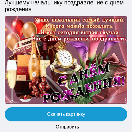
Лучшему начальнику поздравление с днем
рождения
Скачать картинку
Отправить