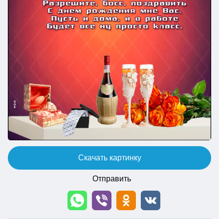
Скачать картинку
Отправить