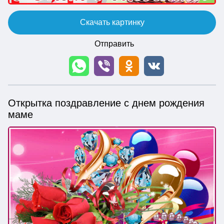
Скачать картинку
Отправить
Открытка поздравление с днем рождения
маме