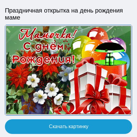
Праздничная открытка на день рождения
маме
Скачать картинку