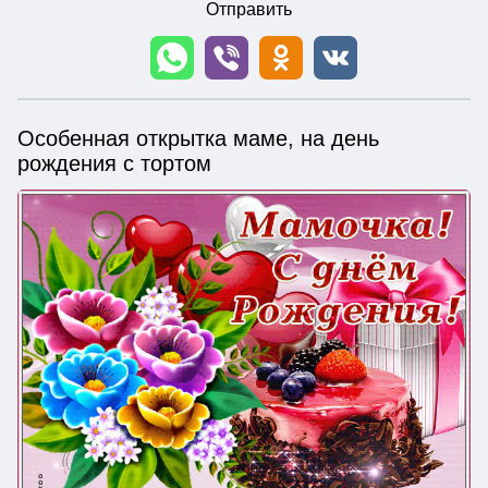
Отправить
Особенная открытка маме, на день
рождения с тортом