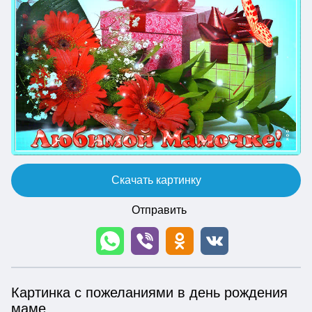
Скачать картинку
Отправить
Картинка с пожеланиями в день рождения
маме