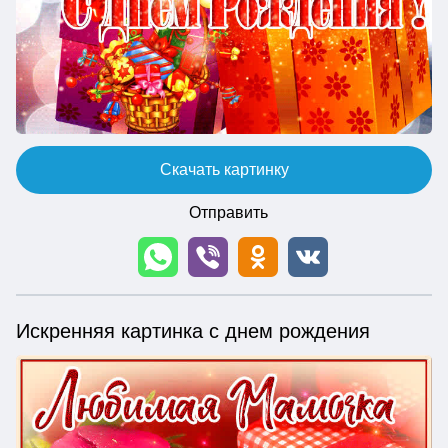
Скачать картинку
Отправить
Искренняя картинка с днем рождения