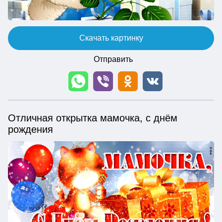
Скачать картинку
Отправить
Отличная открытка мамочка, с днём
рождения