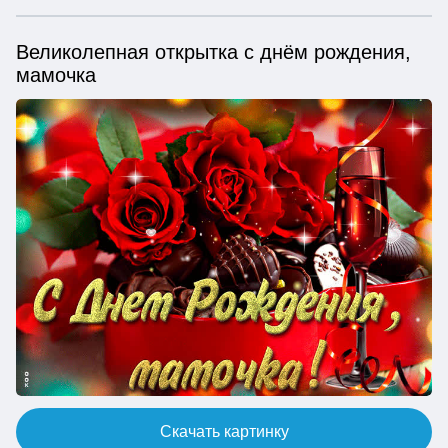
Великолепная открытка с днём рождения,
мамочка
Скачать картинку