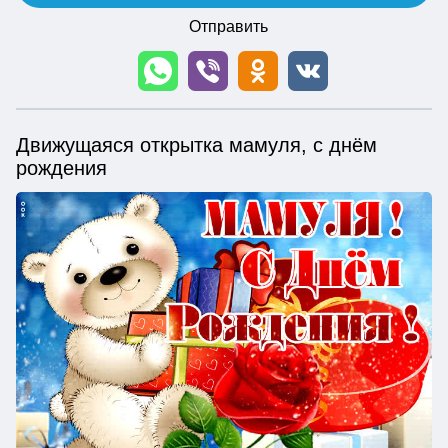
Отправить
Движущаяся открытка мамуля, с днём
рождения