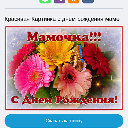
Красивая Картинка с днем рождения маме
Скачать картинку