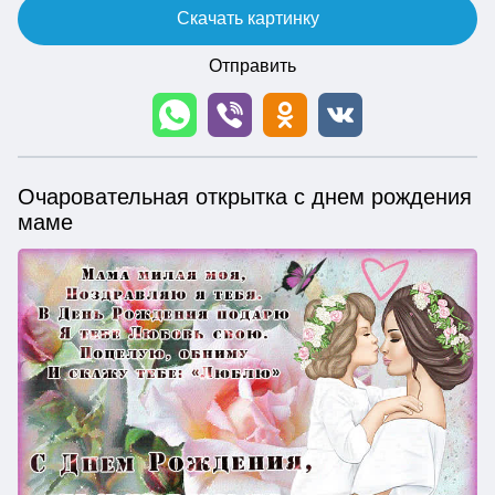
Скачать картинку
Отправить
Очаровательная открытка с днем рождения
маме