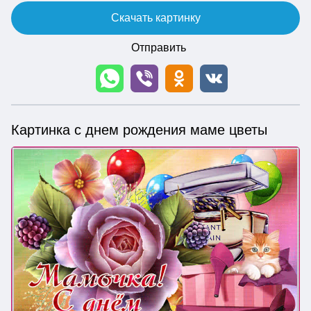
Скачать картинку
Отправить
Картинка с днем рождения маме цветы