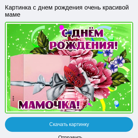
Картинка с днем рождения очень красивой
маме
Скачать картинку
Отправить