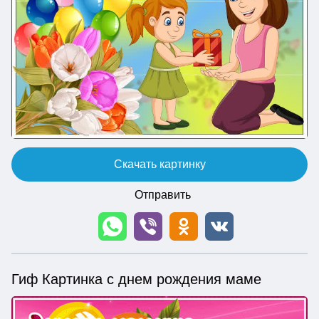
Скачать картинку
Отправить
Гиф Картинка с днем рождения маме