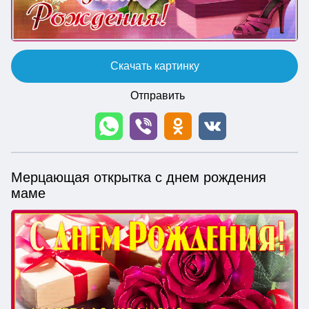
Скачать картинку
Отправить
Мерцающая открытка с днем рождения
маме