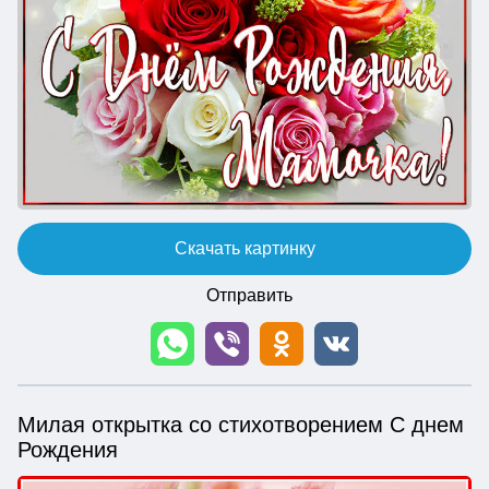
Скачать картинку
Отправить
Милая открытка со стихотворением С днем
Рождения