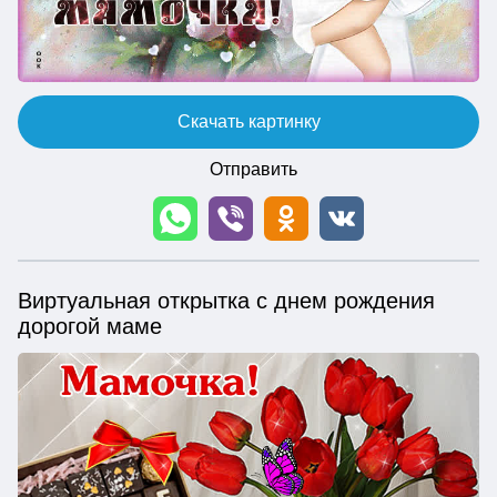
Скачать картинку
Отправить
Виртуальная открытка с днем рождения
дорогой маме