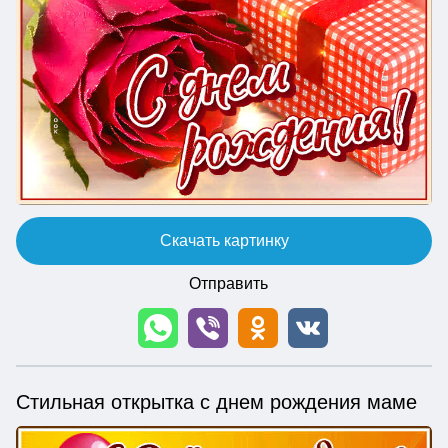
Скачать картинку
Отправить
Стильная открытка с днем рождения маме