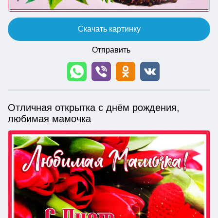
Скачать картинку
Отправить
Отличная открытка с днём рождения,
любимая мамочка