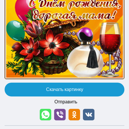
Скачать картинку
Отправить