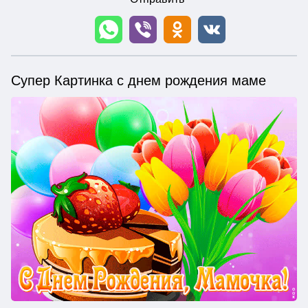
Супер Картинка с днем рождения маме