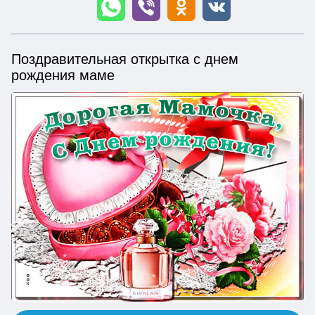
Поздравительная открытка с днем
рождения маме