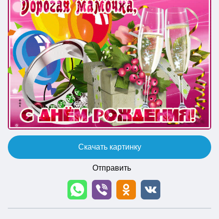
Скачать картинку
Отправить