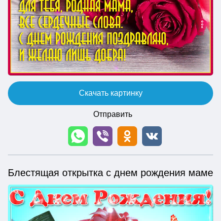
Скачать картинку
Отправить
Блестящая открытка с днем рождения маме