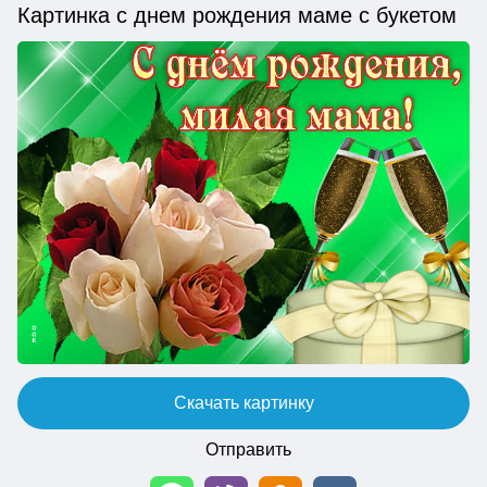
Картинка с днем рождения маме с букетом
Скачать картинку
Отправить