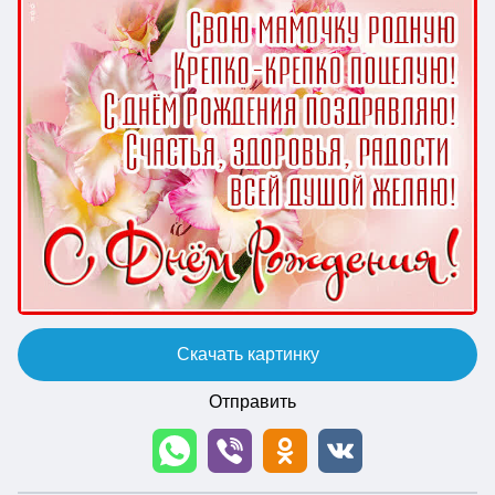
Скачать картинку
Отправить