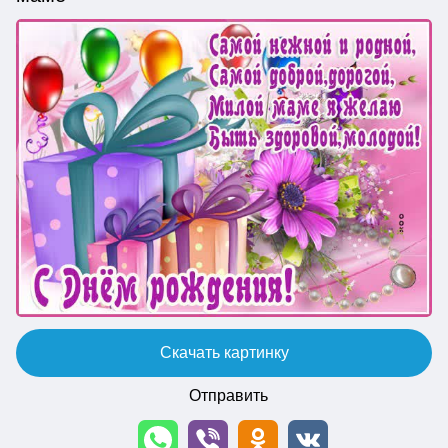
Скачать картинку
Отправить