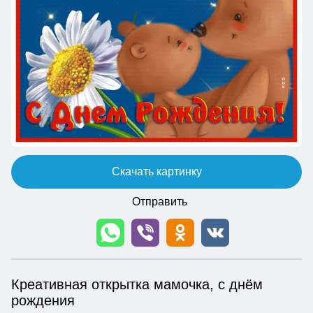
Скачать картинку
Отправить
Креативная открытка мамочка, с днём
рождения