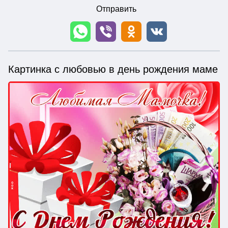
Отправить
Картинка с любовью в день рождения маме