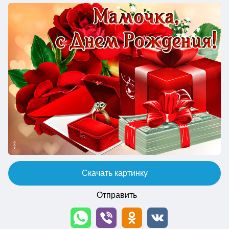
Скачать картинку
Отправить