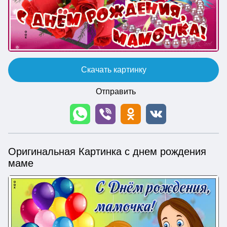
Скачать картинку
Отправить
Оригинальная Картинка с днем рождения
маме