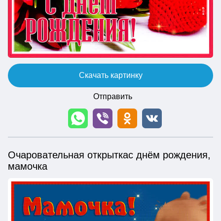
Скачать картинку
Отправить
Очаровательная открыткас днём рождения,
мамочка