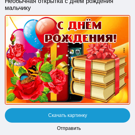
Необычная открытка с днем рождения
мальчику
Скачать картинку
Отправить