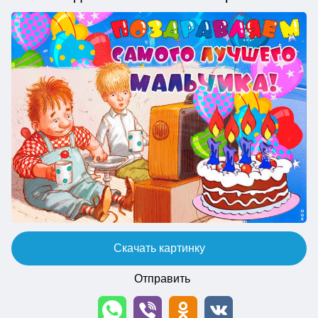
Скачать картинку
Отправить