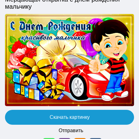
мальчику
Скачать картинку
Отправить