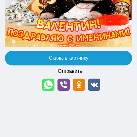
Скачать картинку
Отправить