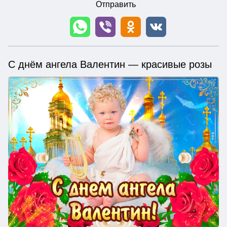
Отправить
С днём ангела Валентин — красивые розы