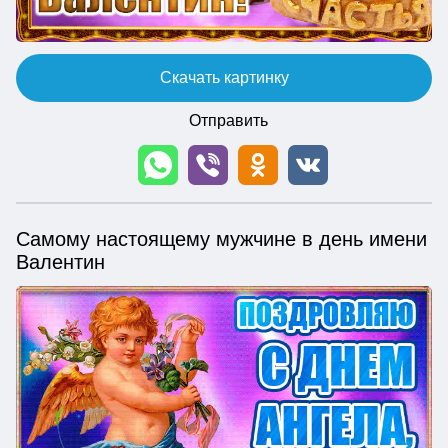
Скачать картинку
Отправить
Самому настоящему мужчине в день имени
Валентин