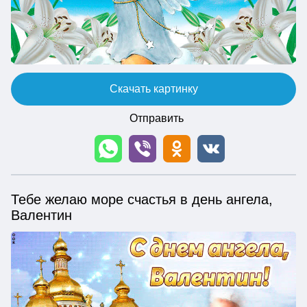
Скачать картинку
Отправить
Тебе желаю море счастья в день ангела,
Валентин