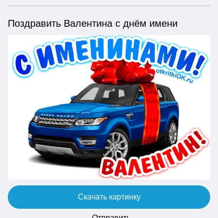
Поздравить Валентина с днём имени
Скачать картинку
Отправить