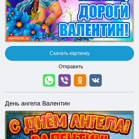
Скачать картинку
Отправить
День ангела Валентин