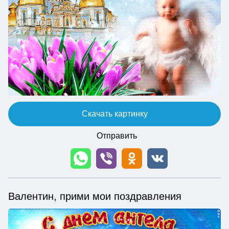
Скачать картинку
Отправить
Валентин, прими мои поздравления