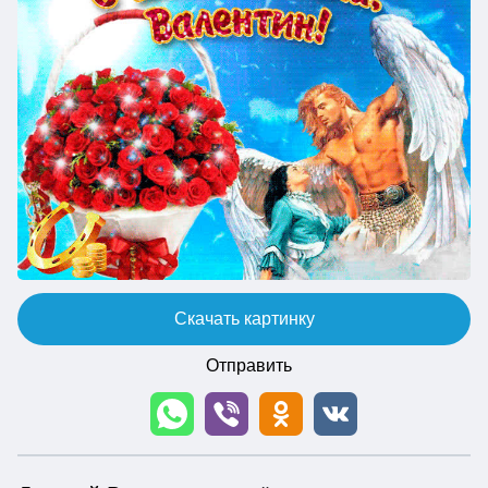
Скачать картинку
Отправить