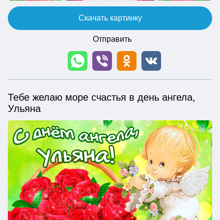
Скачать картинку
Отправить
Тебе желаю море счастья в день ангела,
Ульяна