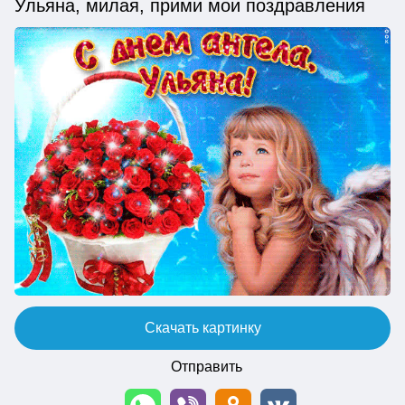
Ульяна, милая, прими мои поздравления
Скачать картинку
Отправить