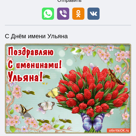
Отправить
С Днём имени Ульяна