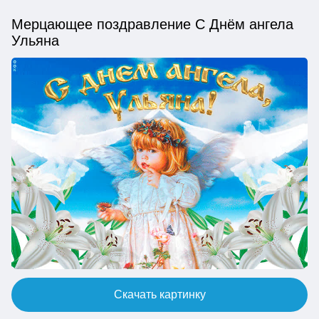
Мерцающее поздравление С Днём ангела
Ульяна
Скачать картинку