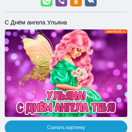
С Днём ангела Ульяна
Скачать картинку