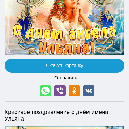
Скачать картинку
Отправить
Красивое поздравление с днём имени
Ульяна