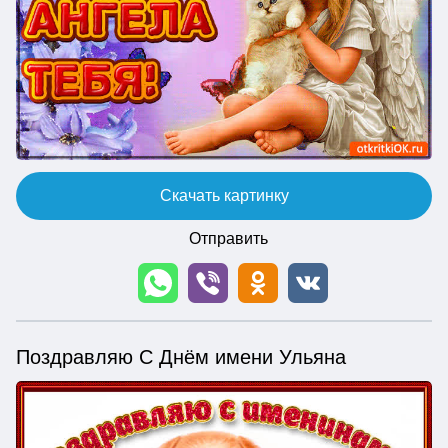
Скачать картинку
Отправить
Поздравляю С Днём имени Ульяна