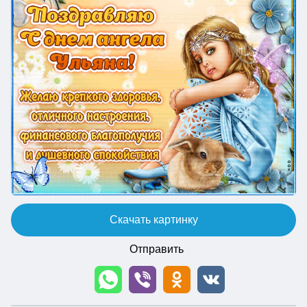
Скачать картинку
Отправить