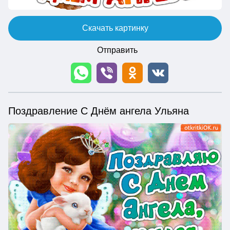
Скачать картинку
Отправить
Поздравление С Днём ангела Ульяна