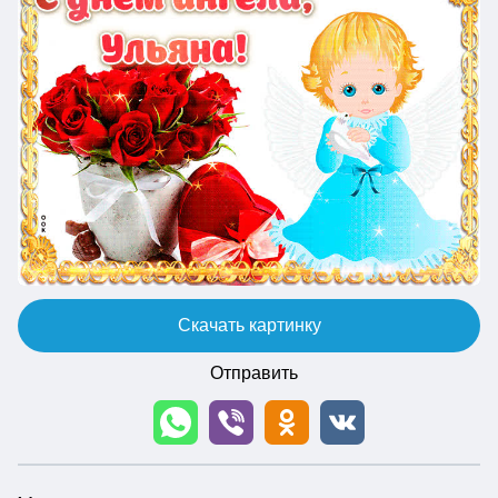
Скачать картинку
Отправить