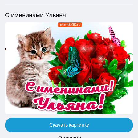
С именинами Ульяна
Скачать картинку