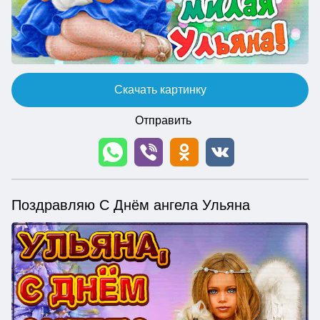
Скачать картинку
Отправить
Поздравляю С Днём ангела Ульяна