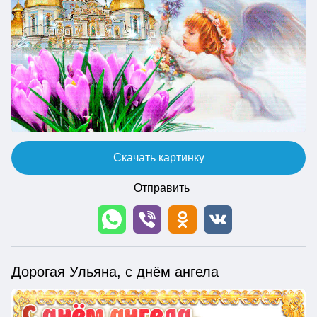
Скачать картинку
Отправить
Дорогая Ульяна, с днём ангела