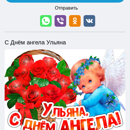
Отправить
С Днём ангела Ульяна