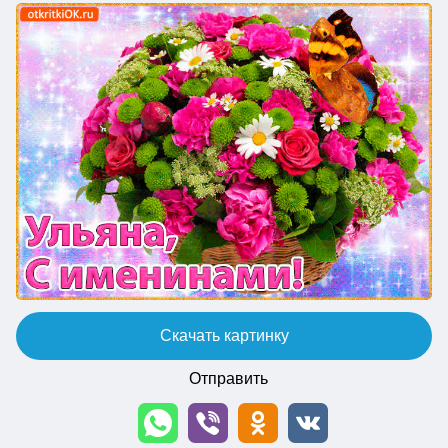
Скачать картинку
Отправить