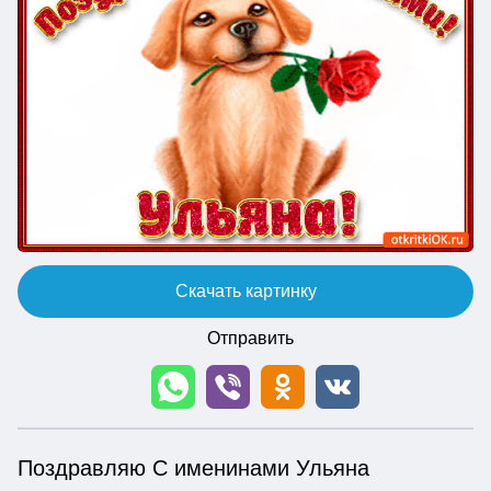
Скачать картинку
Отправить
Поздравляю С именинами Ульяна