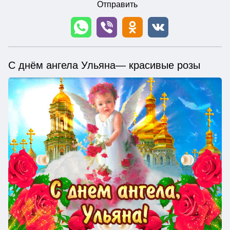
Отправить
С днём ангела Ульяна— красивые розы