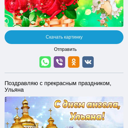
Скачать картинку
Отправить
Поздравляю с прекрасным праздником,
Ульяна