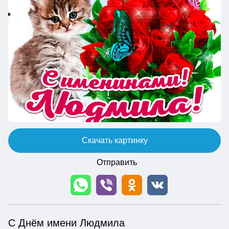
Скачать картинку
Отправить
С Днём имени Людмила