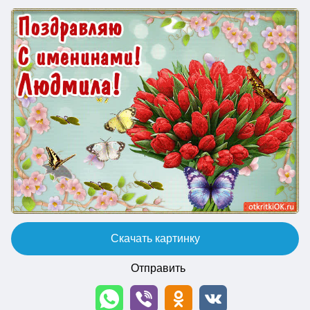
Скачать картинку
Отправить