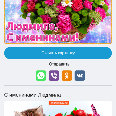
Скачать картинку
Отправить
С именинами Людмила