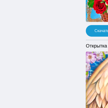
Скачать
Открытка