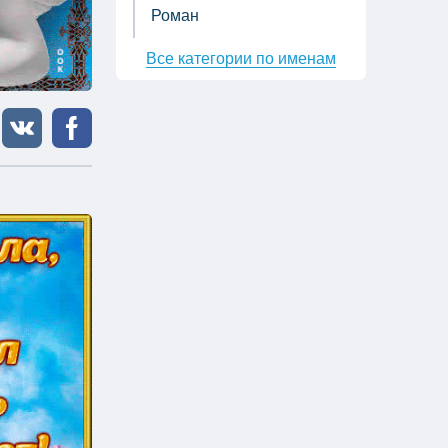
Роман
Все категории по именам