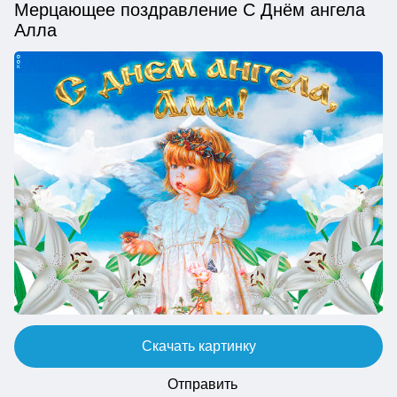
Мерцающее поздравление С Днём ангела
Алла
Скачать картинку
Отправить