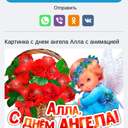
Отправить
Картинка с днем ангела Алла с анимацией