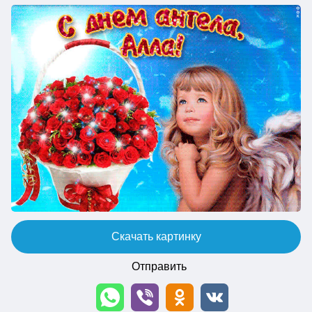
Скачать картинку
Отправить