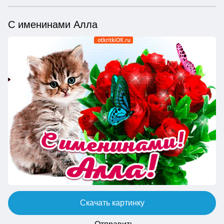
С именинами Алла
Скачать картинку