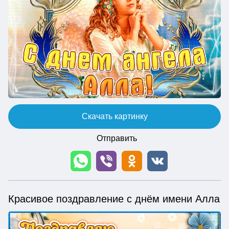
Скачать картинку
Отправить
Красивое поздравление с днём имени Алла