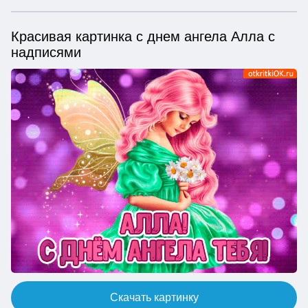
Красивая картинка с днем ангела Алла с
надписями
Скачать картинку