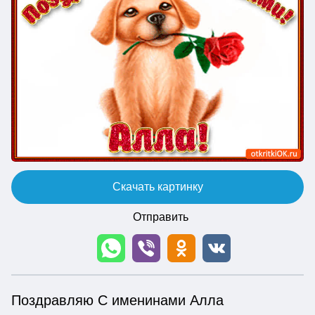
Скачать картинку
Отправить
Поздравляю С именинами Алла