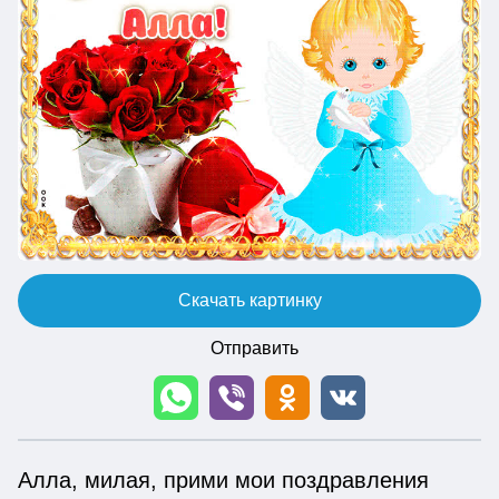
Скачать картинку
Отправить
Алла, милая, прими мои поздравления