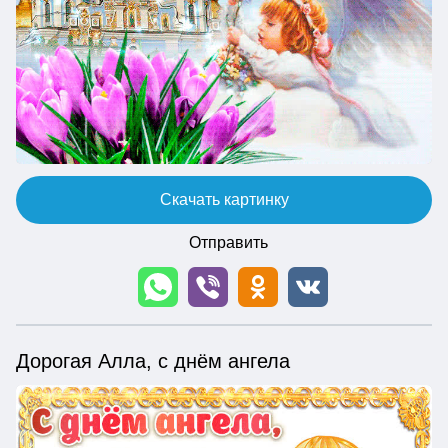
Скачать картинку
Отправить
Дорогая Алла, с днём ангела