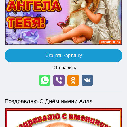
Скачать картинку
Отправить
Поздравляю С Днём имени Алла