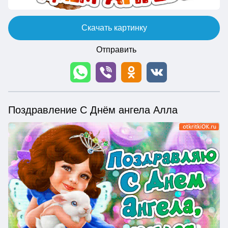
Скачать картинку
Отправить
Поздравление С Днём ангела Алла