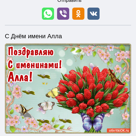
Отправить
С Днём имени Алла