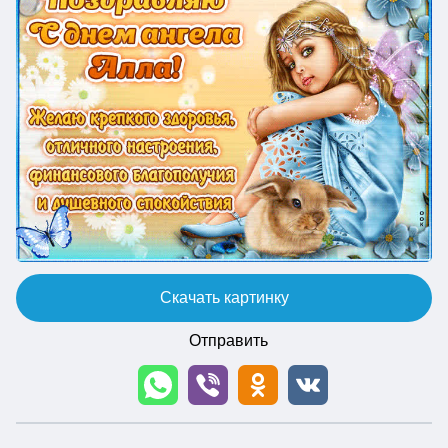
Скачать картинку
Отправить