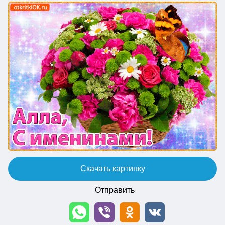
Скачать картинку
Отправить