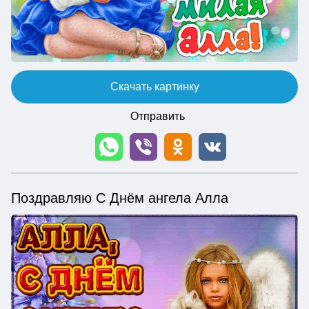
Скачать картинку
Отправить
Поздравляю С Днём ангела Алла