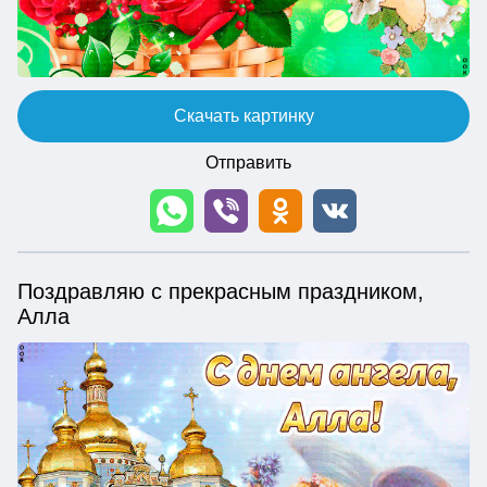
Скачать картинку
Отправить
Поздравляю с прекрасным праздником,
Алла