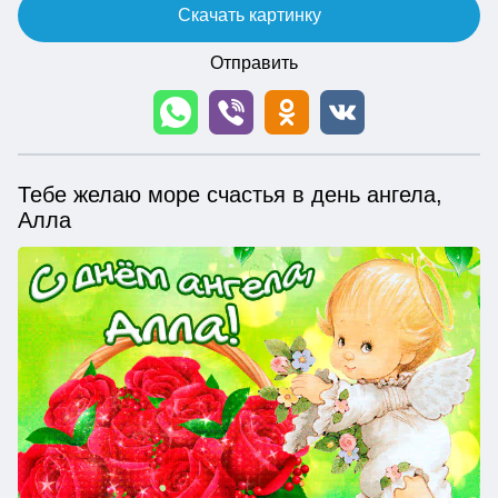
Скачать картинку
Отправить
Тебе желаю море счастья в день ангела,
Алла