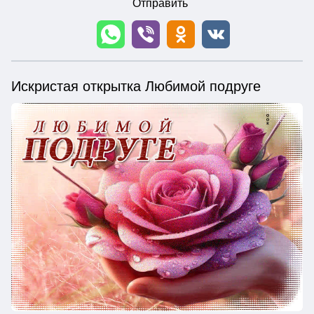
Отправить
Искристая открытка Любимой подруге