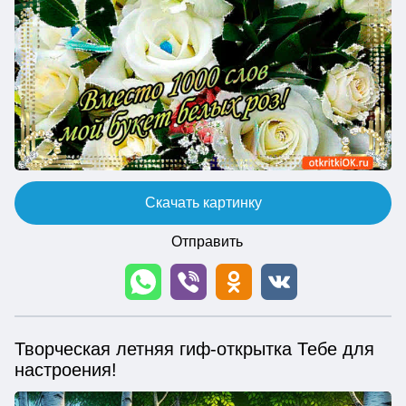
Скачать картинку
Отправить
Творческая летняя гиф-открытка Тебе для
настроения!