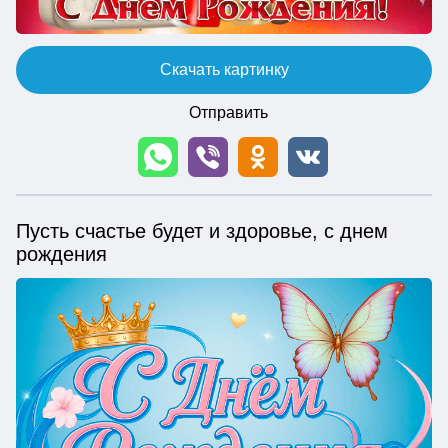
Скачать картинку
Отправить
Пусть счастье будет и здоровье, с днем
рождения