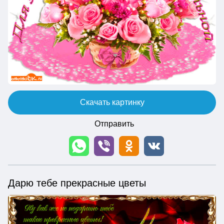
Скачать картинку
Отправить
Дарю тебе прекрасные цветы