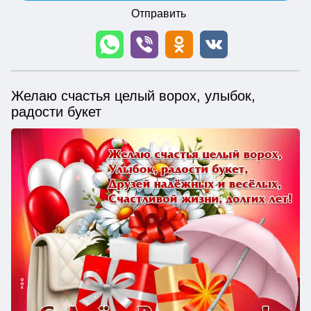
Отправить
Желаю счастья целый ворох, улыбок,
радости букет