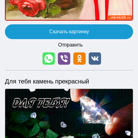
Скачать картинку
Отправить
Для тебя камень прекрасный