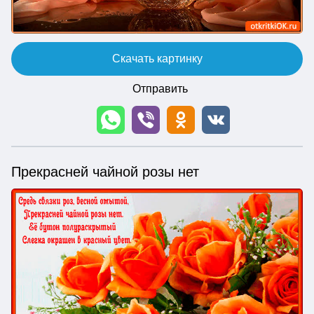
Скачать картинку
Отправить
Прекрасней чайной розы нет