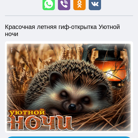
Красочная летняя гиф-открытка Уютной
ночи