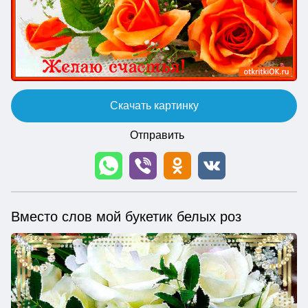
Скачать картинку
Отправить
Вместо слов мой букетик белых роз