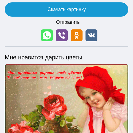
Скачать картинку
Отправить
Мне нравится дарить цветы