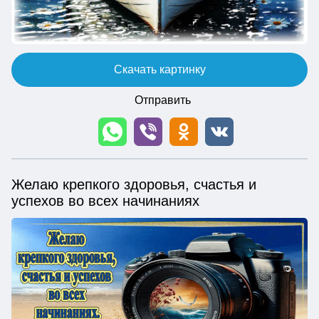
Скачать картинку
Отправить
Желаю крепкого здоровья, счастья и
успехов во всех начинаниях