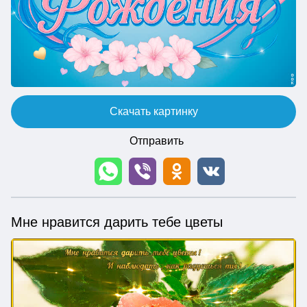
Скачать картинку
Отправить
Мне нравится дарить тебе цветы