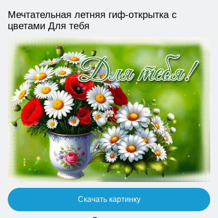
Мечтательная летняя гиф-открытка с
цветами Для тебя
Скачать картинку