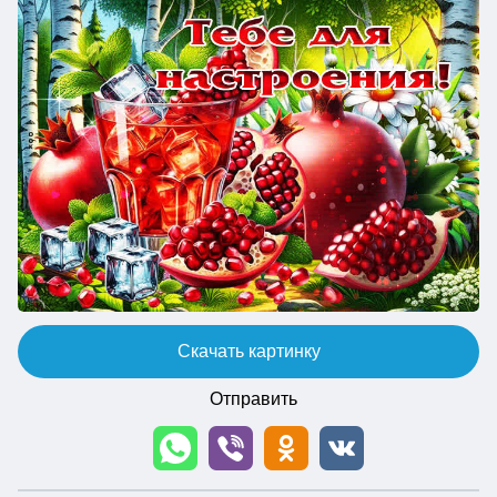
Скачать картинку
Отправить