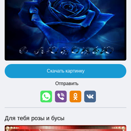
Скачать картинку
Отправить
Для тебя розы и бусы