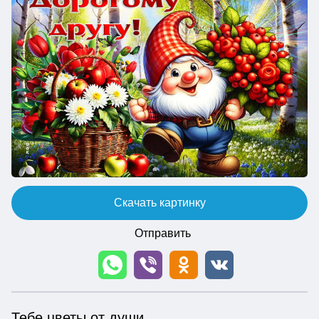
Скачать картинку
Отправить
Тебе цветы от души