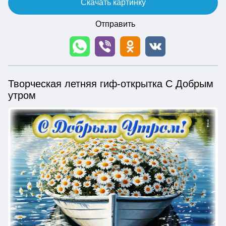
Скачать картинку
Отправить
Творческая летняя гиф-открытка С Добрым
утром