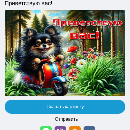
Приветствую вас!
Скачать картинку
Отправить