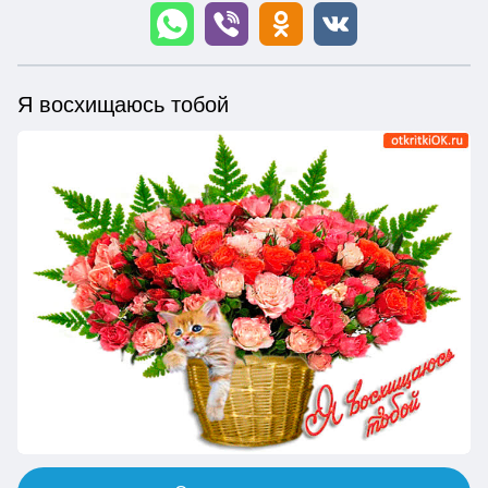
Я восхищаюсь тобой