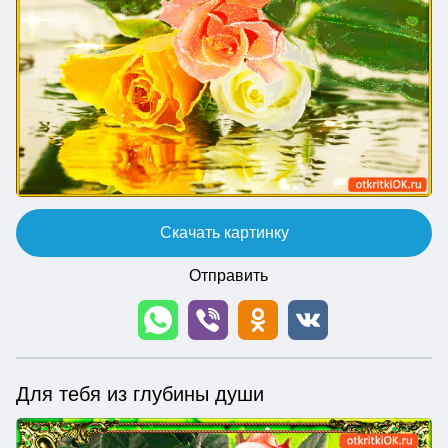
Скачать картинку
Отправить
Для тебя из глубины души