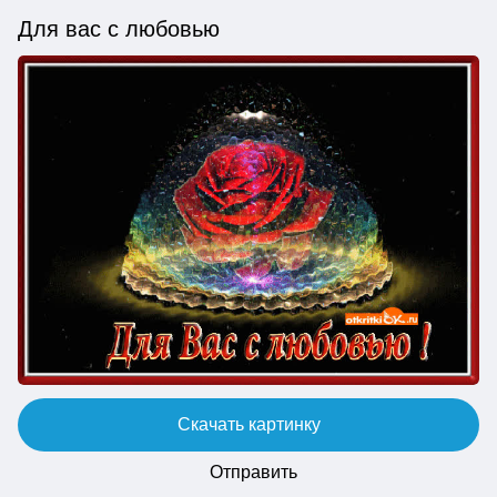
Для вас с любовью
Скачать картинку
Отправить