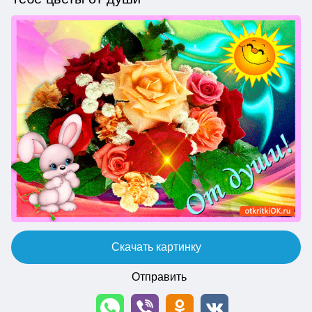
Скачать картинку
Отправить