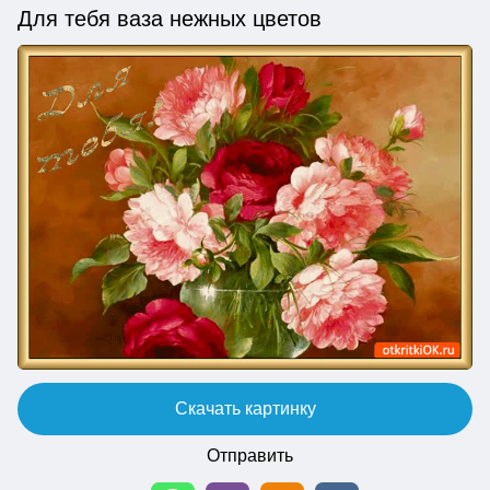
Для тебя ваза нежных цветов
Скачать картинку
Отправить