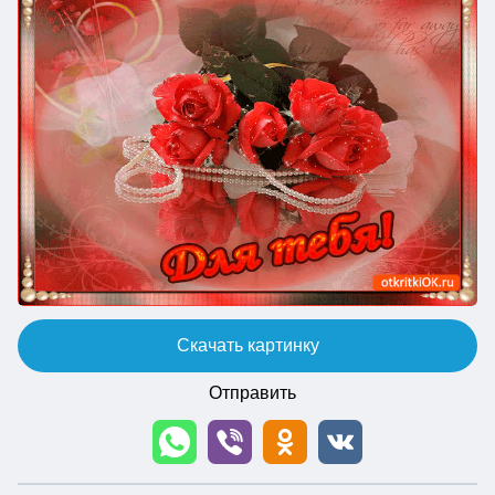
Скачать картинку
Отправить