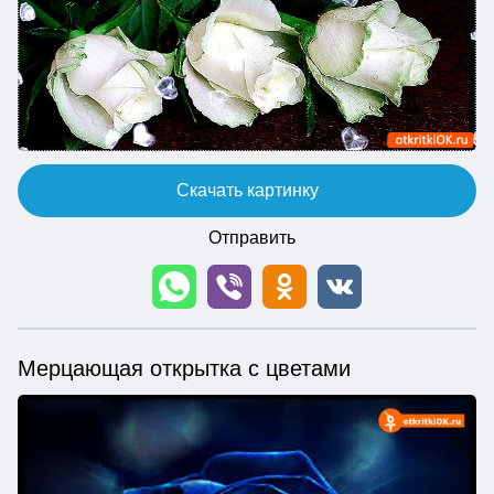
Скачать картинку
Отправить
Мерцающая открытка с цветами