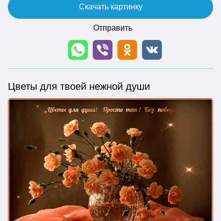
Скачать картинку
Отправить
Цветы для твоей нежной души