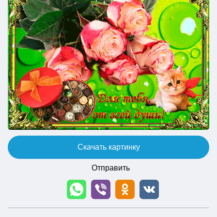
Скачать картинку
Отправить