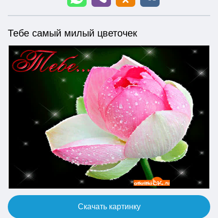
Тебе самый милый цветочек
Скачать картинку