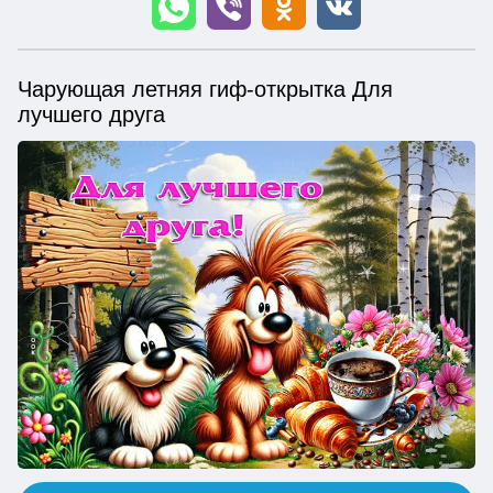
Чарующая летняя гиф-открытка Для
лучшего друга