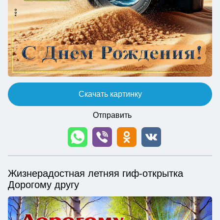
Скачать картинку
Отправить
Жизнерадостная летняя гиф-открытка
Дорогому другу