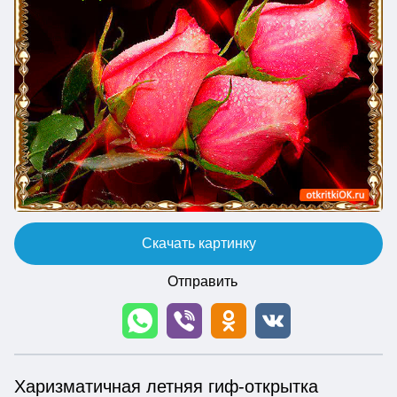
Скачать картинку
Отправить
Харизматичная летняя гиф-открытка