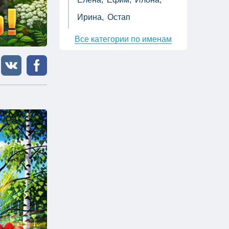
Ирина,
Остап
Все категории по именам