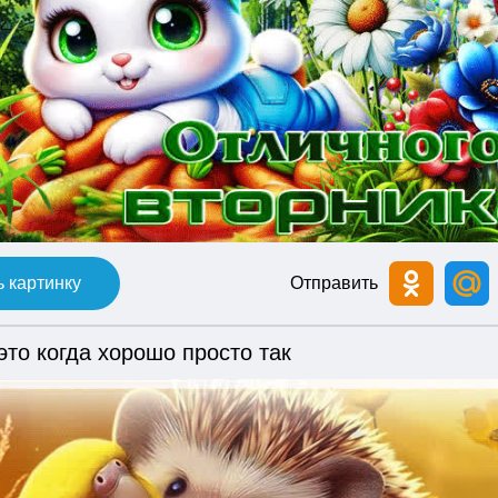
 картинку
Отправить
это когда хорошо просто так