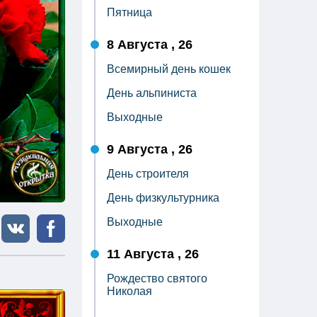
Пятница
8 Августа , 26
Всемирный день кошек
День альпиниста
Выходные
9 Августа , 26
День строителя
День физкультурника
Выходные
11 Августа , 26
Рождество святого
Николая