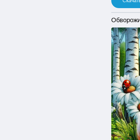
Скачать
Обворожи