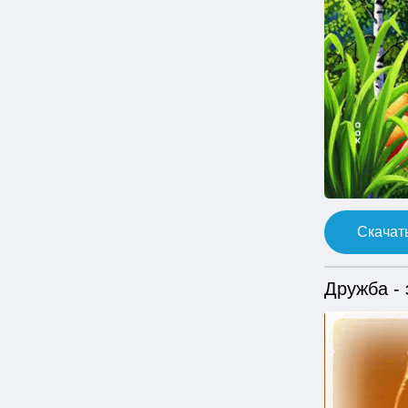
Скачать
Дружба - 