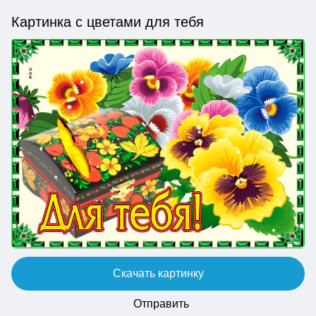
Картинка с цветами для тебя
Скачать картинку
Отправить