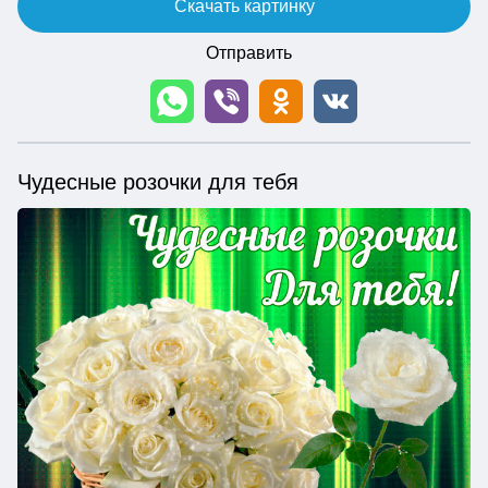
Скачать картинку
Отправить
Чудесные розочки для тебя