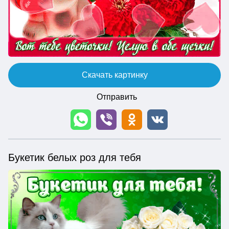
Скачать картинку
Отправить
Букетик белых роз для тебя