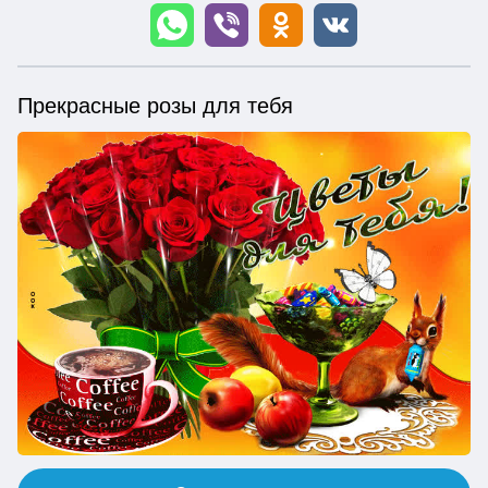
Прекрасные розы для тебя