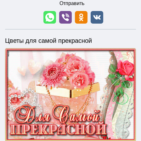
Отправить
Цветы для самой прекрасной