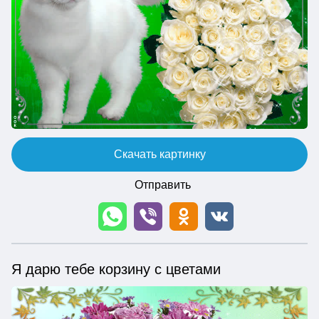
Скачать картинку
Отправить
Я дарю тебе корзину с цветами