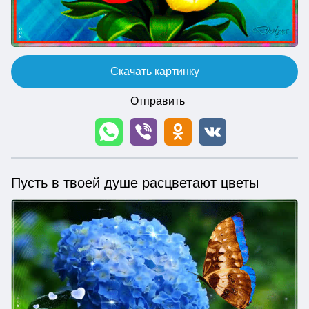
Скачать картинку
Отправить
Пусть в твоей душе расцветают цветы