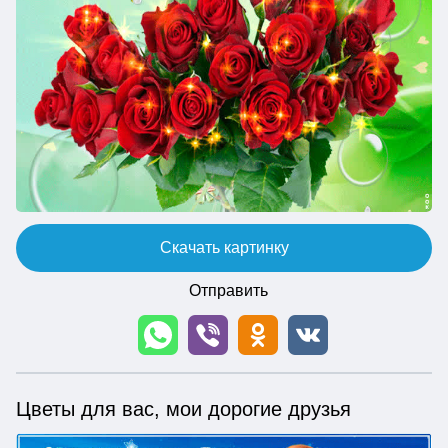
Скачать картинку
Отправить
Цветы для вас, мои дорогие друзья