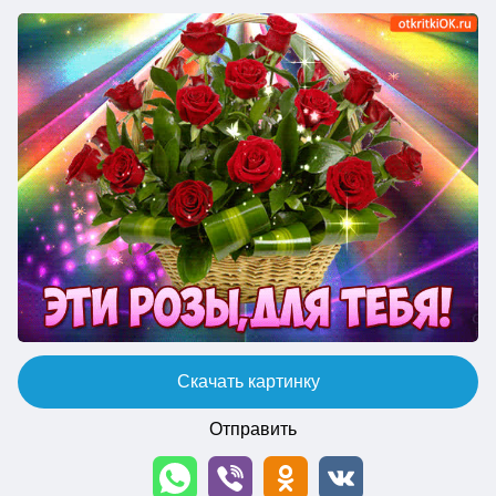
Скачать картинку
Отправить