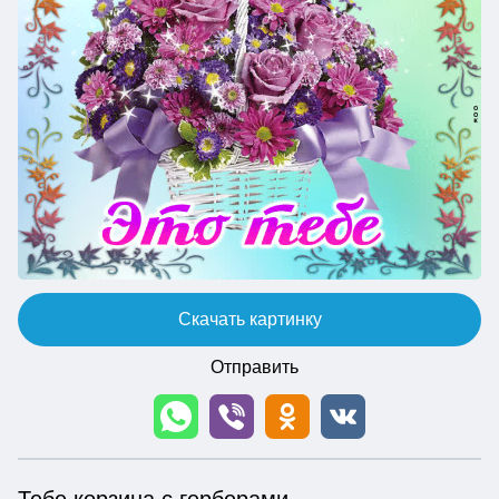
Скачать картинку
Отправить
Тебе корзина с герберами