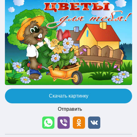
Скачать картинку
Отправить