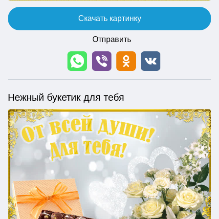
Скачать картинку
Отправить
Нежный букетик для тебя