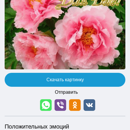
Скачать картинку
Отправить
Положительных эмоций