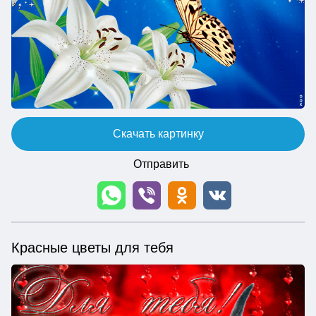
Скачать картинку
Отправить
Красные цветы для тебя