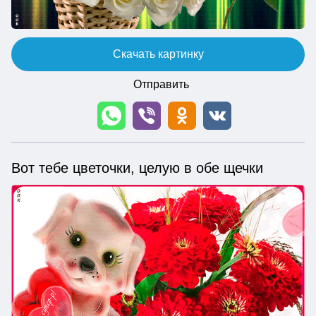
Скачать картинку
Отправить
Вот тебе цветочки, целую в обе щечки