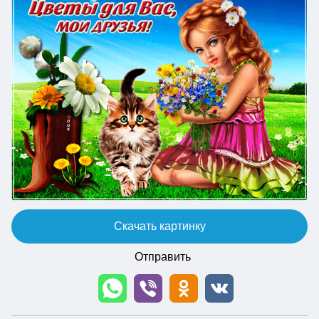
Скачать картинку
Отправить