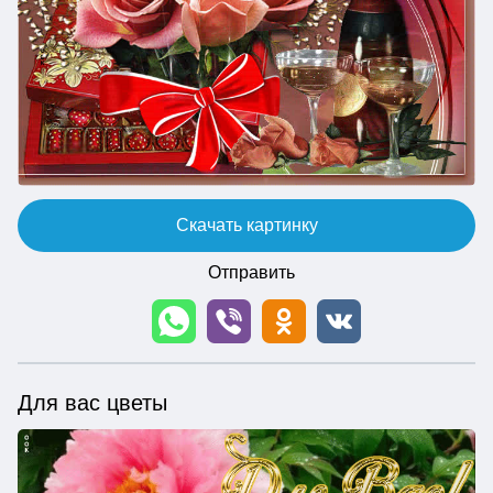
Скачать картинку
Отправить
Для вас цветы