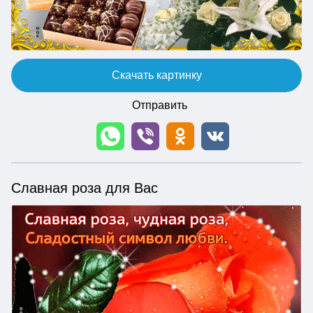
Скачать картинку
Отправить
Славная роза для Вас