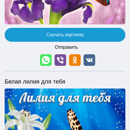
Скачать картинку
Отправить
Белая лилия для тебя