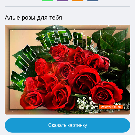
Алые розы для тебя
Скачать картинку