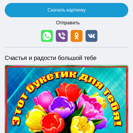
Скачать картинку
Отправить
Счастья и радости большой тебе