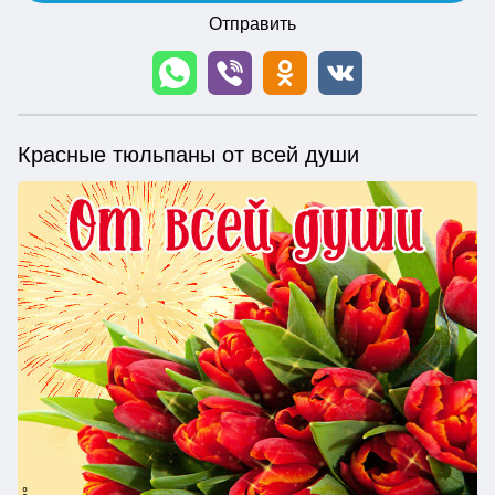
Отправить
Красные тюльпаны от всей души