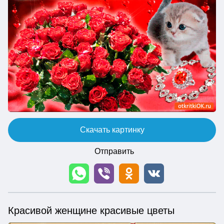
Скачать картинку
Отправить
Красивой женщине красивые цветы