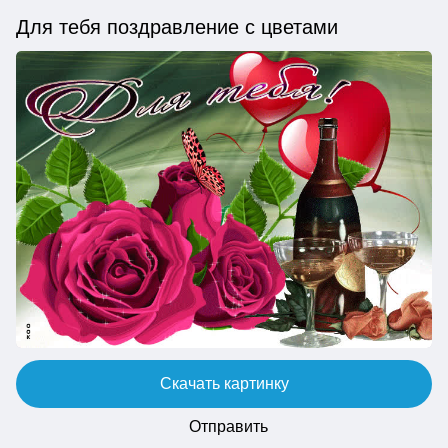
Для тебя поздравление с цветами
Скачать картинку
Отправить