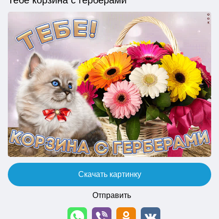
Скачать картинку
Отправить