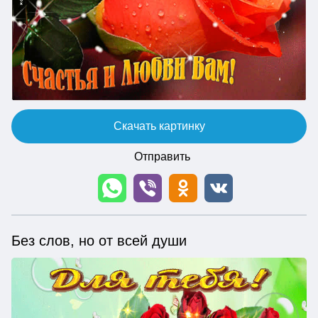
Скачать картинку
Отправить
Без слов, но от всей души