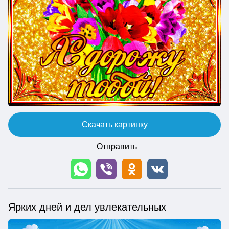
Скачать картинку
Отправить
Ярких дней и дел увлекательных