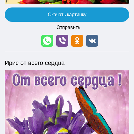
Скачать картинку
Отправить
Ирис от всего сердца