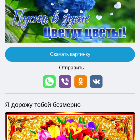
Скачать картинку
Отправить
Я дорожу тобой безмерно