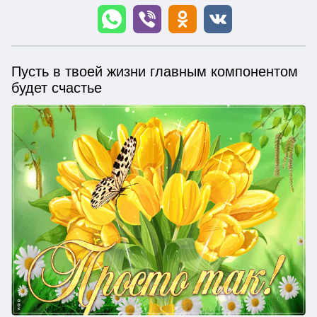
Пусть в твоей жизни главным компонентом
будет счастье