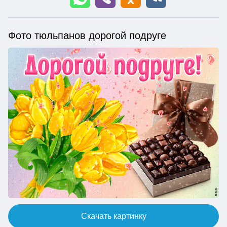
Фото тюльпанов дорогой подруге
Скачать картинку